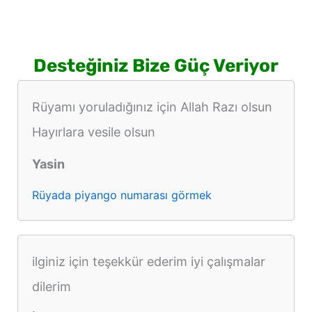
Desteğiniz Bize Güç Veriyor
Rüyamı yoruladığınız için Allah Razı olsun
Hayırlara vesile olsun
Yasin
Rüyada piyango numarası görmek
ilginiz için teşekkür ederim iyi çalışmalar
dilerim