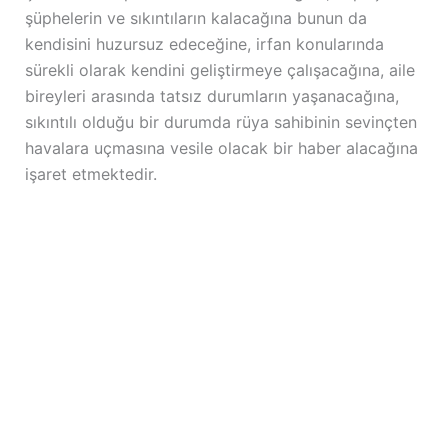
şüphelerin ve sıkıntıların kalacağına bunun da
kendisini huzursuz edeceğine, irfan konularında
sürekli olarak kendini geliştirmeye çalışacağına, aile
bireyleri arasında tatsız durumların yaşanacağına,
sıkıntılı olduğu bir durumda rüya sahibinin sevinçten
havalara uçmasına vesile olacak bir haber alacağına
işaret etmektedir.