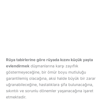
Rüya tabirlerine göre rüyada kızını küçük yaşta
evlendirmek
düşmanlarına karşı zayıflık
göstermeyeceğine, bir ömür boyu mutluluğu
garantilemiş olacağına, aksi halde büyük bir zarar
uğranabileceğine, hastalıklara şifa bulunacağına,
sıkıntılı ve sorunlu dönemler yaşanacağına işaret
etmektedir.