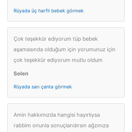
Rüyada üç harfli bebek görmek
Çok teşekkür ediyorum tüp bebek
aşamasında olduğum için yorumunuz için
çok teşekkür ediyorum mutlu oldum
Selen
Rüyada sarı çanta görmek
Amin hakkımızda hangisi hayırlıysa
rabbim onunla sonuçlandırsın ağzınıza