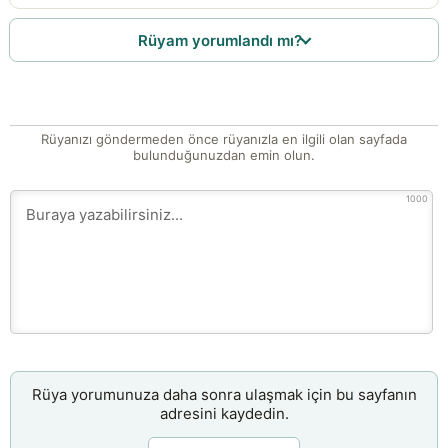
Rüyam yorumlandı mı?
Rüyanızı göndermeden önce rüyanızla en ilgili olan sayfada
bulunduğunuzdan emin olun.
1000
Rüya yorumunuza daha sonra ulaşmak için bu sayfanın
adresini kaydedin.