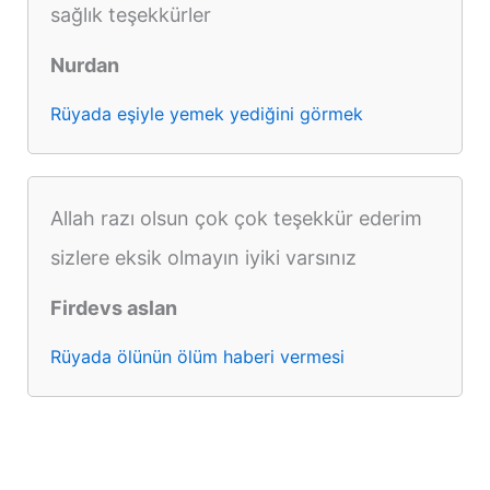
sağlık teşekkürler
Nurdan
Rüyada eşiyle yemek yediğini görmek
Allah razı olsun çok çok teşekkür ederim
sizlere eksik olmayın iyiki varsınız
Firdevs aslan
Rüyada ölünün ölüm haberi vermesi