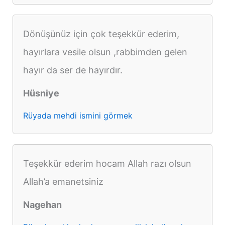
Dönüşünüz için çok teşekkür ederim,
hayırlara vesile olsun ,rabbimden gelen
hayır da ser de hayırdır.
Hüsniye
Rüyada mehdi ismini görmek
Teşekkür ederim hocam Allah razı olsun
Allah’a emanetsiniz
Nagehan