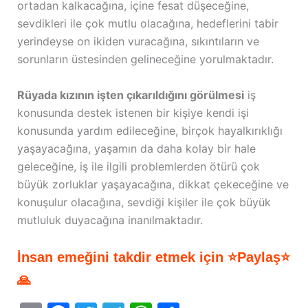
ortadan kalkacağına, içine fesat düşeceğine,
sevdikleri ile çok mutlu olacağına, hedeflerini tabir
yerindeyse on ikiden vuracağına, sıkıntıların ve
sorunların üstesinden gelineceğine yorulmaktadır.
Rüyada kızının işten çıkarıldığını görülmesi
iş
konusunda destek istenen bir kişiye kendi işi
konusunda yardım edileceğine, birçok hayalkırıklığı
yaşayacağına, yaşamın da daha kolay bir hale
geleceğine, iş ile ilgili problemlerden ötürü çok
büyük zorluklar yaşayacağına, dikkat çekeceğine ve
konuşulur olacağına, sevdiği kişiler ile çok büyük
mutluluk duyacağına inanılmaktadır.
İnsan emeğini takdir etmek için ⭐Paylaş⭐
🙏