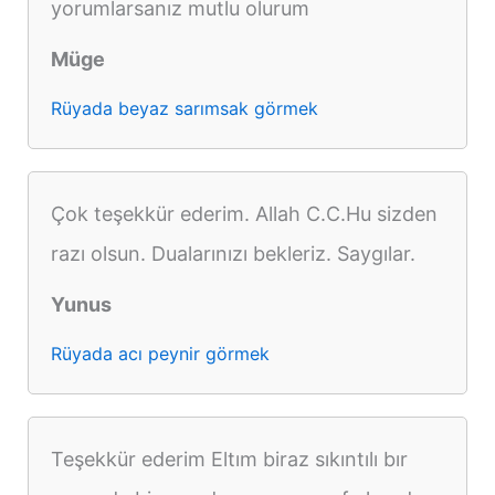
yorumlarsanız mutlu olurum
Müge
Rüyada beyaz sarımsak görmek
Çok teşekkür ederim. Allah C.C.Hu sizden
razı olsun. Dualarınızı bekleriz. Saygılar.
Yunus
Rüyada acı peynir görmek
Teşekkür ederim Eltım biraz sıkıntılı bır