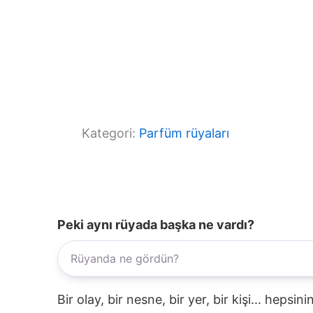
Kategori:
Parfüm rüyaları
Peki aynı rüyada başka ne vardı?
Bir olay, bir nesne, bir yer, bir kişi... hepsi