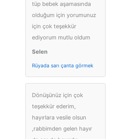
tüp bebek aşamasında
olduğum için yorumunuz
için çok teşekkür
ediyorum mutlu oldum
Selen
Rüyada sarı çanta görmek
Dönüşünüz için çok
teşekkür ederim,
hayırlara vesile olsun
,rabbimden gelen hayır