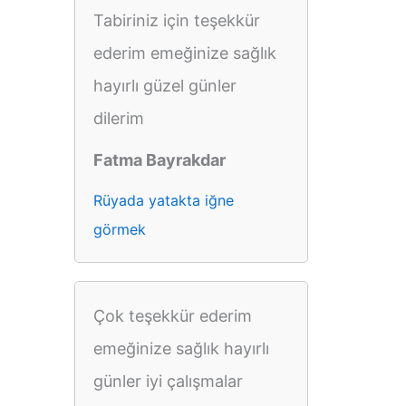
Tabiriniz için teşekkür
ederim emeğinize sağlık
hayırlı güzel günler
dilerim
Fatma Bayrakdar
Rüyada yatakta iğne
görmek
Çok teşekkür ederim
emeğinize sağlık hayırlı
günler iyi çalışmalar