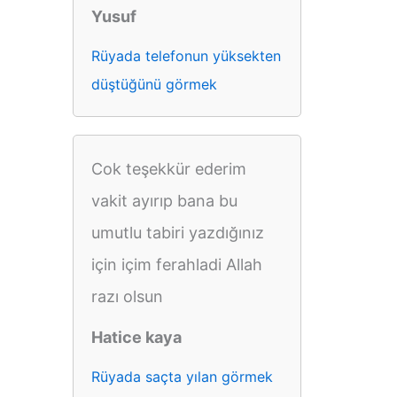
Yusuf
Rüyada telefonun yüksekten
düştüğünü görmek
Cok teşekkür ederim
vakit ayırıp bana bu
umutlu tabiri yazdığınız
için içim ferahladi Allah
razı olsun
Hatice kaya
Rüyada saçta yılan görmek