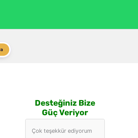
ra
Desteğiniz Bize
Güç Veriyor
Çok teşekkür ediyorum