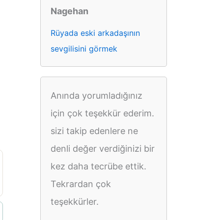
Nagehan
Rüyada eski arkadaşının
sevgilisini görmek
Anında yorumladığınız
için çok teşekkür ederim.
sizi takip edenlere ne
denli değer verdiğinizi bir
kez daha tecrübe ettik.
Tekrardan çok
teşekkürler.