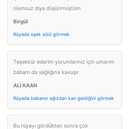
olumsuz diye düşünmüştüm.
Birgül
Rüyada eşek sütü görmek
Teşekkür ederim yorumlarınız için umarım
babam da sağlığına kavuşır
ALİ KAAN
Rüyada babanın ağızdan kan geldiğini görmek
Bu rüyayı gördükten sonra çok