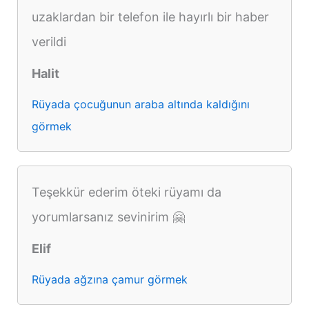
uzaklardan bir telefon ile hayırlı bir haber
verildi
Halit
Rüyada çocuğunun araba altında kaldığını
görmek
Teşekkür ederim öteki rüyamı da
yorumlarsanız sevinirim 🤗
Elif
Rüyada ağzına çamur görmek