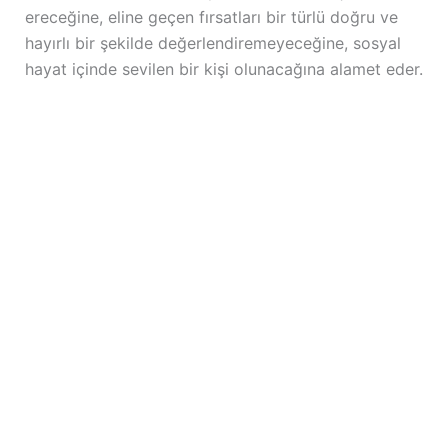
ereceğine, eline geçen fırsatları bir türlü doğru ve
hayırlı bir şekilde değerlendiremeyeceğine, sosyal
hayat içinde sevilen bir kişi olunacağına alamet eder.