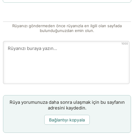
Rüyanızı göndermeden önce rüyanızla en ilgili olan sayfada
bulunduğunuzdan emin olun.
1000
Rüya yorumunuza daha sonra ulaşmak için bu sayfanın
adresini kaydedin.
Bağlantıyı kopyala