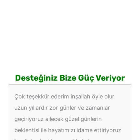
Desteğiniz Bize Güç Veriyor
Çok teşekkür ederim inşallah öyle olur
uzun yıllardır zor günler ve zamanlar
geçiriyoruz ailecek güzel günlerin
beklentisi ile hayatımızı idame ettiriyoruz