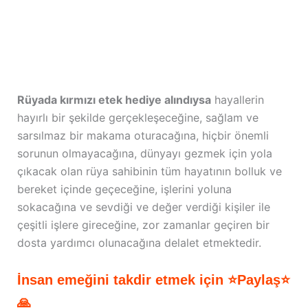
Rüyada kırmızı etek hediye alındıysa
hayallerin
hayırlı bir şekilde gerçekleşeceğine, sağlam ve
sarsılmaz bir makama oturacağına, hiçbir önemli
sorunun olmayacağına, dünyayı gezmek için yola
çıkacak olan rüya sahibinin tüm hayatının bolluk ve
bereket içinde geçeceğine, işlerini yoluna
sokacağına ve sevdiği ve değer verdiği kişiler ile
çeşitli işlere gireceğine, zor zamanlar geçiren bir
dosta yardımcı olunacağına delalet etmektedir.
İnsan emeğini takdir etmek için ⭐Paylaş⭐
🙏