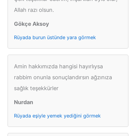
Allah razı olsun.
Gökçe Aksoy
Rüyada burun üstünde yara görmek
Amin hakkımızda hangisi hayırlıysa
rabbim onunla sonuçlandırsın ağzınıza
sağlık teşekkürler
Nurdan
Rüyada eşiyle yemek yediğini görmek