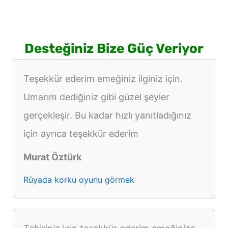
Desteğiniz Bize Güç Veriyor
Teşekkür ederim emeğiniz ilginiz için.
Umarım dediğiniz gibi güzel şeyler
gerçekleşir. Bu kadar hızlı yanıtladığınız
için ayrıca teşekkür ederim
Murat Öztürk
Rüyada korku oyunu görmek