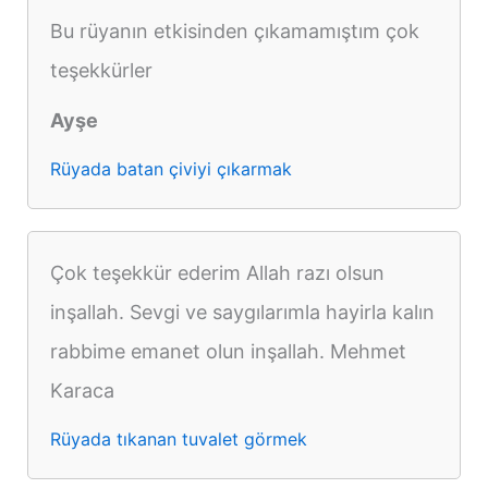
Bu rüyanın etkisinden çıkamamıştım çok
teşekkürler
Ayşe
Rüyada batan çiviyi çıkarmak
Çok teşekkür ederim Allah razı olsun
inşallah. Sevgi ve saygılarımla hayirla kalın
rabbime emanet olun inşallah. Mehmet
Karaca
Rüyada tıkanan tuvalet görmek