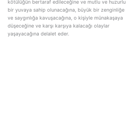
kötülüğün bertaraf edileceğine ve mutlu ve huzurlu
bir yuvaya sahip olunacağına, büyük bir zenginliğe
ve saygınlığa kavuşacağına, o kişiyle münakaşaya
düşeceğine ve karşı karşıya kalacağı olaylar
yaşayacağına delalet eder.