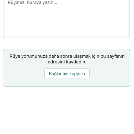
Rüya yorumunuza daha sonra ulaşmak için bu sayfanın
adresini kaydedin.
Bağlantıyı kopyala