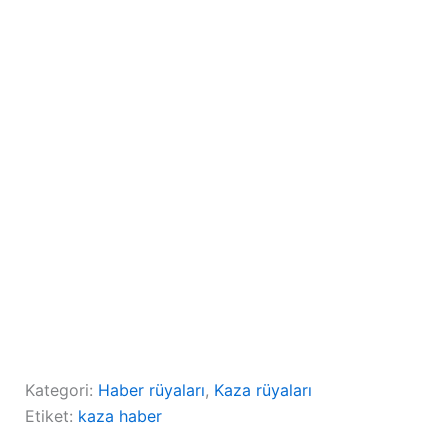
Kategori:
Haber rüyaları
, 
Kaza rüyaları
Etiket:
kaza haber