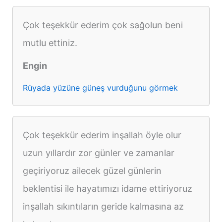
Çok teşekkür ederim çok sağolun beni
mutlu ettiniz.
Engin
Rüyada yüzüne güneş vurduğunu görmek
Çok teşekkür ederim inşallah öyle olur
uzun yıllardır zor günler ve zamanlar
geçiriyoruz ailecek güzel günlerin
beklentisi ile hayatımızı idame ettiriyoruz
inşallah sıkıntıların geride kalmasına az