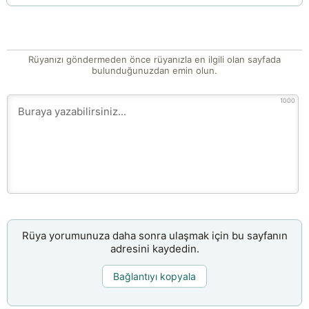
Rüyanızı göndermeden önce rüyanızla en ilgili olan sayfada
bulunduğunuzdan emin olun.
1000
Rüya yorumunuza daha sonra ulaşmak için bu sayfanın
adresini kaydedin.
Bağlantıyı kopyala