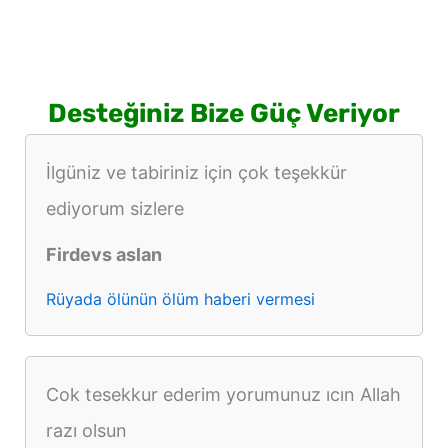
Desteğiniz Bize Güç Veriyor
İlgüniz ve tabiriniz için çok teşekkür
ediyorum sizlere
Firdevs aslan
Rüyada ölünün ölüm haberi vermesi
Cok tesekkur ederim yorumunuz ıcın Allah
razı olsun