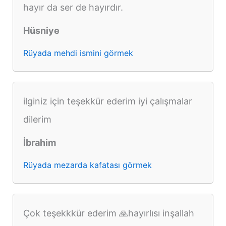
hayır da ser de hayırdır.
Hüsniye
Rüyada mehdi ismini görmek
ilginiz için teşekkür ederim iyi çalışmalar
dilerim
İbrahim
Rüyada mezarda kafatası görmek
Çok teşekkkür ederim 🙏hayırlısı inşallah