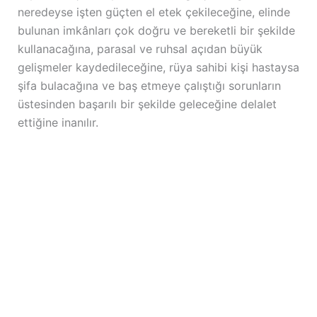
neredeyse işten güçten el etek çekileceğine, elinde
bulunan imkânları çok doğru ve bereketli bir şekilde
kullanacağına, parasal ve ruhsal açıdan büyük
gelişmeler kaydedileceğine, rüya sahibi kişi hastaysa
şifa bulacağına ve baş etmeye çalıştığı sorunların
üstesinden başarılı bir şekilde geleceğine delalet
ettiğine inanılır.