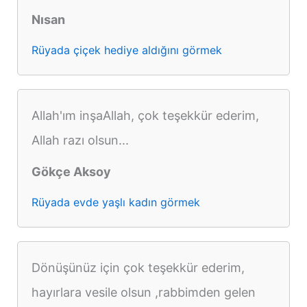
Nısan
Rüyada çiçek hediye aldığını görmek
Allah'ım inşaAllah, çok teşekkür ederim,
Allah razı olsun...
Gökçe Aksoy
Rüyada evde yaşlı kadın görmek
Dönüşünüz için çok teşekkür ederim,
hayırlara vesile olsun ,rabbimden gelen