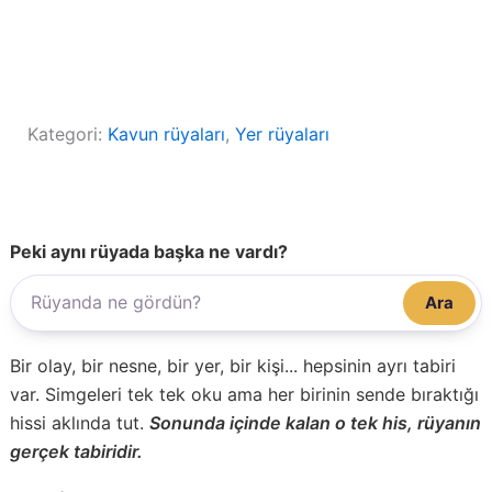
Kategori:
Kavun rüyaları
, 
Yer rüyaları
Peki aynı rüyada başka ne vardı?
Ara
Bir olay, bir nesne, bir yer, bir kişi... hepsinin ayrı tabiri
var. Simgeleri tek tek oku ama her birinin sende bıraktığı
hissi aklında tut.
Sonunda içinde kalan o tek his, rüyanın
gerçek tabiridir.