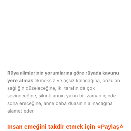
Rüya alimlerinin yorumlarına göre rüyada kavunu
yere atmak
ekmeksiz ve aşsız kalacağına, bozulan
sağlığın düzeleceğine, iki tarafın da çok
sevineceğine, sıkıntılarının yakın bir zaman içinde
sona ereceğine, anne baba duasının alınacağına
alamet eder.
İnsan emeğini takdir etmek için ⭐Paylaş⭐