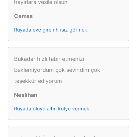
hayırlara vesile olsun
Cemss
Rüyada eve giren hırsız görmek
Bukadar hızlı tabir etmenizi
beklemiyordum çok sevindim çok
teşekkür ediyorum
Neslihan
Rüyada ölüye altın kolye vermek