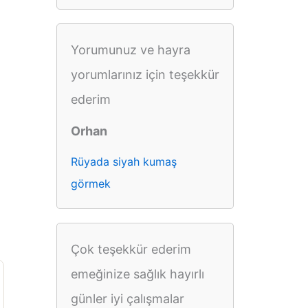
Yorumunuz ve hayra
yorumlarınız için teşekkür
ederim
Orhan
Rüyada siyah kumaş
görmek
Çok teşekkür ederim
emeğinize sağlık hayırlı
günler iyi çalışmalar