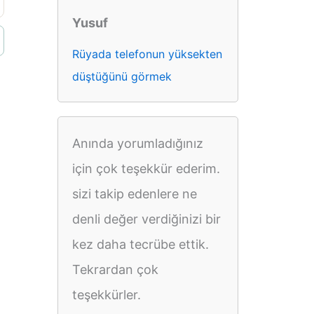
Yusuf
Rüyada telefonun yüksekten
düştüğünü görmek
Anında yorumladığınız
için çok teşekkür ederim.
sizi takip edenlere ne
denli değer verdiğinizi bir
kez daha tecrübe ettik.
Tekrardan çok
teşekkürler.