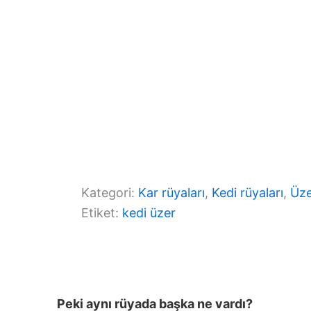
Kategori:
Kar rüyaları
, 
Kedi rüyaları
, 
Üze
Etiket:
kedi üzer
Peki aynı rüyada başka ne vardı?