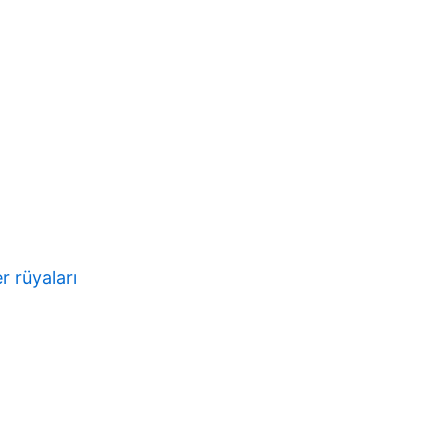
r rüyaları