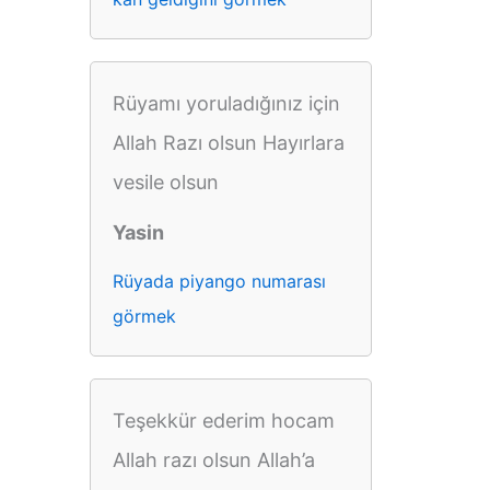
Rüyamı yoruladığınız için
Allah Razı olsun Hayırlara
vesile olsun
Yasin
Rüyada piyango numarası
görmek
Teşekkür ederim hocam
Allah razı olsun Allah’a