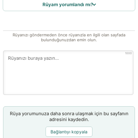
Rüyam yorumlandı mı?
Rüyanızı göndermeden önce rüyanızla en ilgili olan sayfada
bulunduğunuzdan emin olun.
1000
Rüya yorumunuza daha sonra ulaşmak için bu sayfanın
adresini kaydedin.
Bağlantıyı kopyala