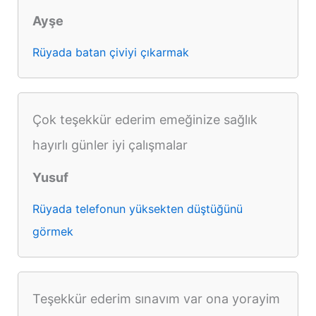
Ayşe
Rüyada batan çiviyi çıkarmak
Çok teşekkür ederim emeğinize sağlık
hayırlı günler iyi çalışmalar
Yusuf
Rüyada telefonun yüksekten düştüğünü
görmek
Teşekkür ederim sınavım var ona yorayim