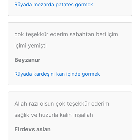
Rüyada mezarda patates görmek
cok teşekkür ederim sabahtan beri içim
içimi yemişti
Beyzanur
Rüyada kardeşini kan içinde görmek
Allah razı olsun çok teşekkür ederim
sağlık ve huzurla kalın inşallah
Firdevs aslan