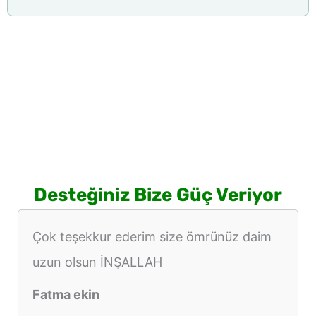
Desteğiniz Bize Güç Veriyor
Çok teşekkur ederim size ömrünüz daim
uzun olsun İNŞALLAH
Fatma ekin