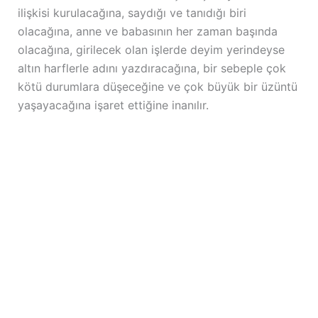
ilişkisi kurulacağına, saydığı ve tanıdığı biri
olacağına, anne ve babasının her zaman başında
olacağına, girilecek olan işlerde deyim yerindeyse
altın harflerle adını yazdıracağına, bir sebeple çok
kötü durumlara düşeceğine ve çok büyük bir üzüntü
yaşayacağına işaret ettiğine inanılır.