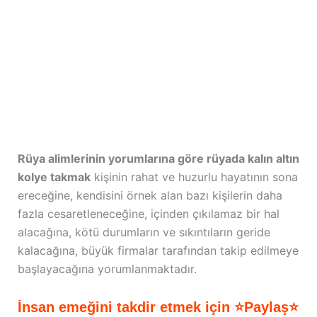
Rüya alimlerinin yorumlarına göre rüyada kalın altın
kolye takmak
kişinin rahat ve huzurlu hayatının sona
ereceğine, kendisini örnek alan bazı kişilerin daha
fazla cesaretleneceğine, içinden çıkılamaz bir hal
alacağına, kötü durumların ve sıkıntıların geride
kalacağına, büyük firmalar tarafından takip edilmeye
başlayacağına yorumlanmaktadır.
İnsan emeğini takdir etmek için ⭐Paylaş⭐