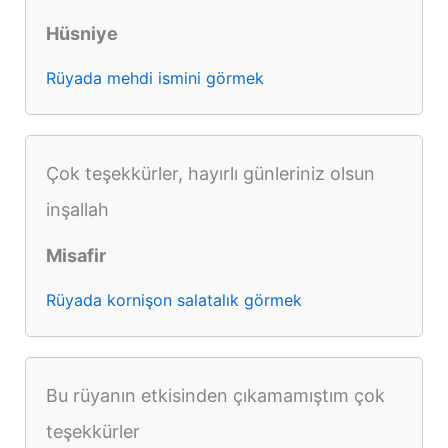
Hüsniye
Rüyada mehdi ismini görmek
Çok teşekkürler, hayırlı günleriniz olsun
inşallah
Misafir
Rüyada kornişon salatalık görmek
Bu rüyanın etkisinden çıkamamıştım çok
teşekkürler