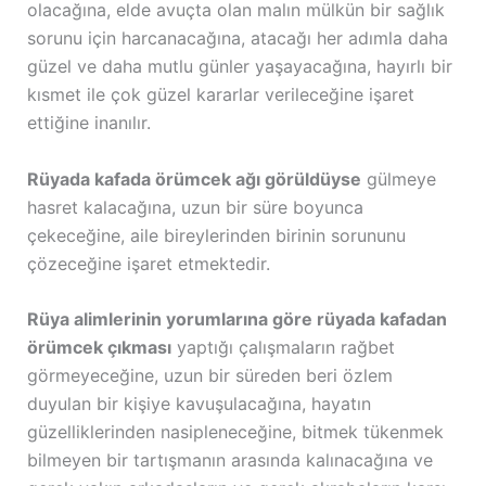
olacağına, elde avuçta olan malın mülkün bir sağlık
sorunu için harcanacağına, atacağı her adımla daha
güzel ve daha mutlu günler yaşayacağına, hayırlı bir
kısmet ile çok güzel kararlar verileceğine işaret
ettiğine inanılır.
Rüyada kafada örümcek ağı görüldüyse
gülmeye
hasret kalacağına, uzun bir süre boyunca
çekeceğine, aile bireylerinden birinin sorununu
çözeceğine işaret etmektedir.
Rüya alimlerinin yorumlarına göre rüyada kafadan
örümcek çıkması
yaptığı çalışmaların rağbet
görmeyeceğine, uzun bir süreden beri özlem
duyulan bir kişiye kavuşulacağına, hayatın
güzelliklerinden nasipleneceğine, bitmek tükenmek
bilmeyen bir tartışmanın arasında kalınacağına ve