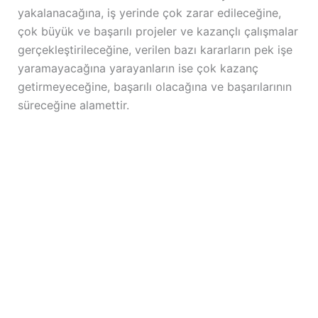
yakalanacağına, iş yerinde çok zarar edileceğine,
çok büyük ve başarılı projeler ve kazançlı çalışmalar
gerçekleştirileceğine, verilen bazı kararların pek işe
yaramayacağına yarayanların ise çok kazanç
getirmeyeceğine, başarılı olacağına ve başarılarının
süreceğine alamettir.