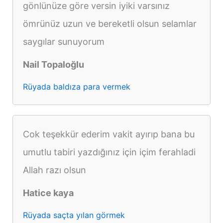
gönlünüze göre versin iyiki varsınız
ömrünüz uzun ve bereketli olsun selamlar
saygılar sunuyorum
Nail Topaloğlu
Rüyada baldıza para vermek
Cok teşekkür ederim vakit ayırıp bana bu
umutlu tabiri yazdığınız için içim ferahladi
Allah razı olsun
Hatice kaya
Rüyada saçta yılan görmek