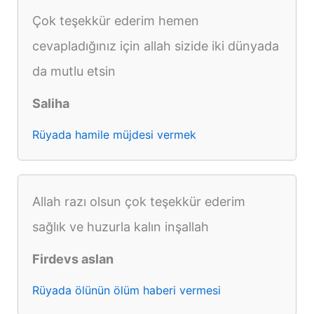
Çok teşekkür ederim hemen
cevapladığınız için allah sizide iki dünyada
da mutlu etsin
Saliha
Rüyada hamile müjdesi vermek
Allah razı olsun çok teşekkür ederim
sağlık ve huzurla kalın inşallah
Firdevs aslan
Rüyada ölünün ölüm haberi vermesi