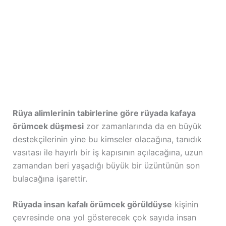
Rüya alimlerinin tabirlerine göre rüyada kafaya
örümcek düşmesi
zor zamanlarında da en büyük
destekçilerinin yine bu kimseler olacağına, tanıdık
vasıtası ile hayırlı bir iş kapısının açılacağına, uzun
zamandan beri yaşadığı büyük bir üzüntünün son
bulacağına işarettir.
Rüyada insan kafalı örümcek görüldüyse
kişinin
çevresinde ona yol gösterecek çok sayıda insan