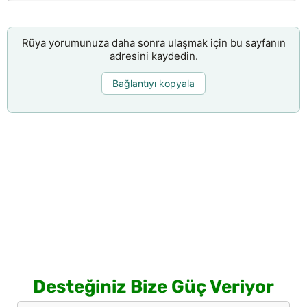
Rüya yorumunuza daha sonra ulaşmak için bu sayfanın
adresini kaydedin.
Bağlantıyı kopyala
Desteğiniz Bize Güç Veriyor