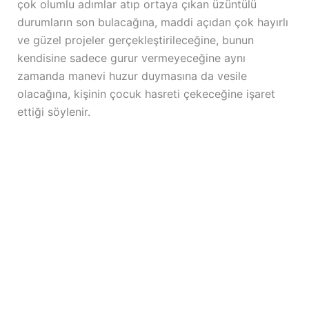
çok olumlu adımlar atıp ortaya çıkan üzüntülü
durumların son bulacağına, maddi açıdan çok hayırlı
ve güzel projeler gerçekleştirileceğine, bunun
kendisine sadece gurur vermeyeceğine aynı
zamanda manevi huzur duymasına da vesile
olacağına, kişinin çocuk hasreti çekeceğine işaret
ettiği söylenir.