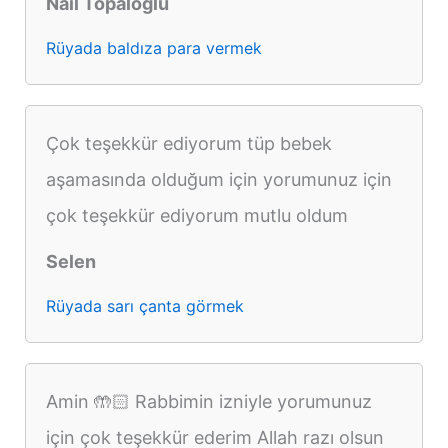
Nail Topaloğlu
Rüyada baldıza para vermek
Çok teşekkür ediyorum tüp bebek
aşamasında olduğum için yorumunuz için
çok teşekkür ediyorum mutlu oldum
Selen
Rüyada sarı çanta görmek
Amin 🤲🏻 Rabbimin izniyle yorumunuz
için çok teşekkür ederim Allah razı olsun