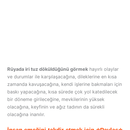
Rüyada iri tuz döküldüğünü görmek
hayırlı olaylar
ve durumlar ile karşılaşacağına, dileklerine en kısa
zamanda kavuşacağına, kendi işlerine bakmaları için
baskı yapacağına, kısa sürede çok yol katedilecek
bir döneme girileceğine, mevkilerinin yüksek
olacağına, keyfinin ve ağız tadının da sürekli
olacağına inanılır.