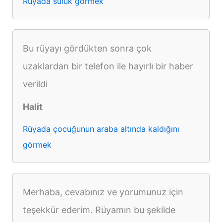
Rüyada sülük görmek
Bu rüyayı gördükten sonra çok
uzaklardan bir telefon ile hayırlı bir haber
verildi
Halit
Rüyada çocuğunun araba altında kaldığını
görmek
Merhaba, cevabınız ve yorumunuz için
teşekkür ederim. Rüyamın bu şekilde