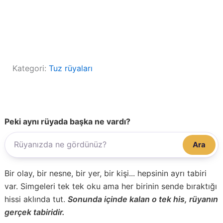
Kategori:
Tuz rüyaları
Peki aynı rüyada başka ne vardı?
Ara
Bir olay, bir nesne, bir yer, bir kişi... hepsinin ayrı tabiri
var. Simgeleri tek tek oku ama her birinin sende bıraktığı
hissi aklında tut.
Sonunda içinde kalan o tek his, rüyanın
gerçek tabiridir.