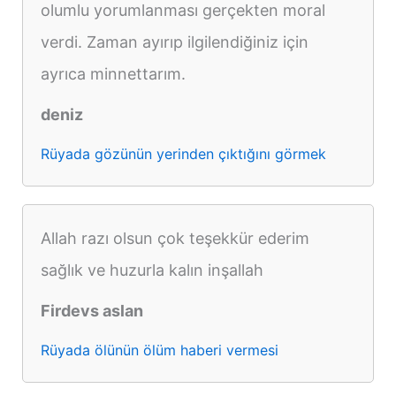
olumlu yorumlanması gerçekten moral
verdi. Zaman ayırıp ilgilendiğiniz için
ayrıca minnettarım.
deniz
Rüyada gözünün yerinden çıktığını görmek
Allah razı olsun çok teşekkür ederim
sağlık ve huzurla kalın inşallah
Firdevs aslan
Rüyada ölünün ölüm haberi vermesi