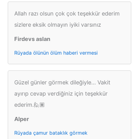
Allah razı olsun çok çok teşekkür ederim
sizlere eksik olmayın iyiki varsınız
Firdevs aslan
Rüyada ölünün ölüm haberi vermesi
Güzel günler görmek dileğiyle... Vakit
ayırıp cevap verdiğiniz için teşekkür
ederim.🙋🏽
Alper
Rüyada çamur bataklık görmek