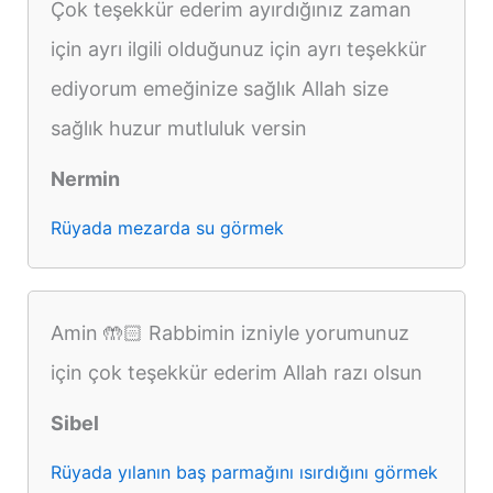
Çok teşekkür ederim ayırdığınız zaman
için ayrı ilgili olduğunuz için ayrı teşekkür
ediyorum emeğinize sağlık Allah size
sağlık huzur mutluluk versin
Nermin
Rüyada mezarda su görmek
Amin 🤲🏻 Rabbimin izniyle yorumunuz
için çok teşekkür ederim Allah razı olsun
Sibel
Rüyada yılanın baş parmağını ısırdığını görmek