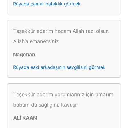
Rüyada çamur bataklık görmek
Teşekkür ederim hocam Allah razı olsun
Allah’a emanetsiniz
Nagehan
Rüyada eski arkadaşının sevgilisini görmek
Teşekkür ederim yorumlarınız için umarım
babam da sağlığına kavuşır
ALİ KAAN