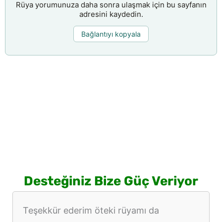
Rüya yorumunuza daha sonra ulaşmak için bu sayfanın
adresini kaydedin.
Bağlantıyı kopyala
Desteğiniz Bize Güç Veriyor
Teşekkür ederim öteki rüyamı da