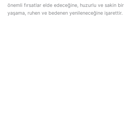
önemli fırsatlar elde edeceğine, huzurlu ve sakin bir
yaşama, ruhen ve bedenen yenileneceğine işarettir.