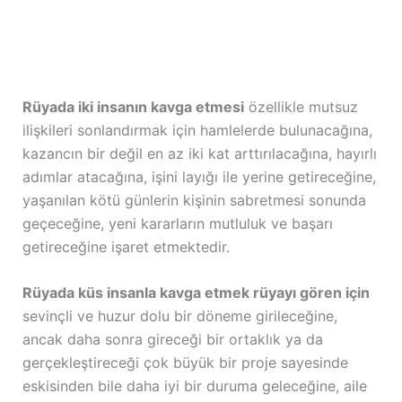
Rüyada iki insanın kavga etmesi
özellikle mutsuz
ilişkileri sonlandırmak için hamlelerde bulunacağına,
kazancın bir değil en az iki kat arttırılacağına, hayırlı
adımlar atacağına, işini layığı ile yerine getireceğine,
yaşanılan kötü günlerin kişinin sabretmesi sonunda
geçeceğine, yeni kararların mutluluk ve başarı
getireceğine işaret etmektedir.
Rüyada küs insanla kavga etmek rüyayı gören için
sevinçli ve huzur dolu bir döneme girileceğine,
ancak daha sonra gireceği bir ortaklık ya da
gerçekleştireceği çok büyük bir proje sayesinde
eskisinden bile daha iyi bir duruma geleceğine, aile