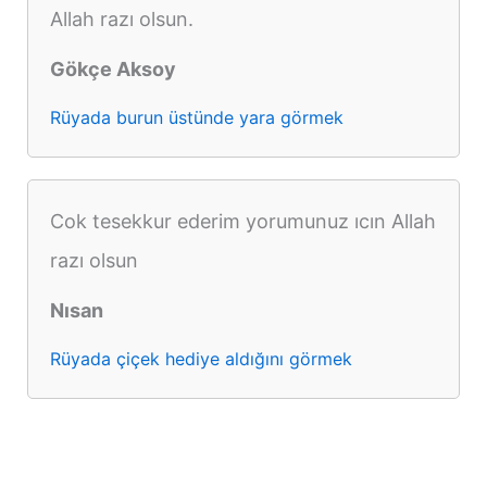
Allah razı olsun.
Gökçe Aksoy
Rüyada burun üstünde yara görmek
Cok tesekkur ederim yorumunuz ıcın Allah
razı olsun
Nısan
Rüyada çiçek hediye aldığını görmek