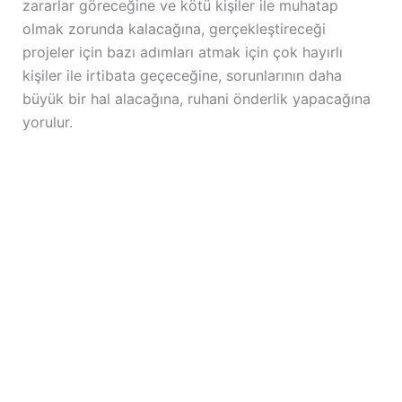
zararlar göreceğine ve kötü kişiler ile muhatap
olmak zorunda kalacağına, gerçekleştireceği
projeler için bazı adımları atmak için çok hayırlı
kişiler ile irtibata geçeceğine, sorunlarının daha
büyük bir hal alacağına, ruhani önderlik yapacağına
yorulur.