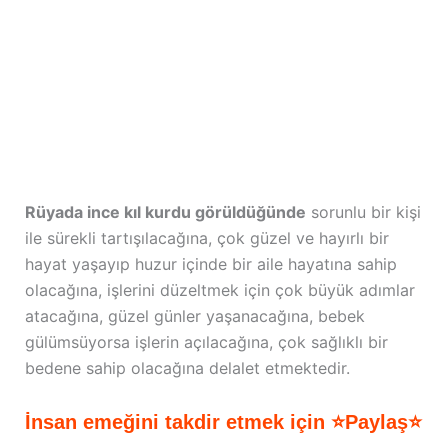
Rüyada ince kıl kurdu görüldüğünde
sorunlu bir kişi
ile sürekli tartışılacağına, çok güzel ve hayırlı bir
hayat yaşayıp huzur içinde bir aile hayatına sahip
olacağına, işlerini düzeltmek için çok büyük adımlar
atacağına, güzel günler yaşanacağına, bebek
gülümsüyorsa işlerin açılacağına, çok sağlıklı bir
bedene sahip olacağına delalet etmektedir.
İnsan emeğini takdir etmek için ⭐Paylaş⭐