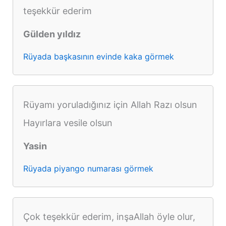
teşekkür ederim
Gülden yıldız
Rüyada başkasının evinde kaka görmek
Rüyamı yoruladığınız için Allah Razı olsun
Hayırlara vesile olsun
Yasin
Rüyada piyango numarası görmek
Çok teşekkür ederim, inşaAllah öyle olur,