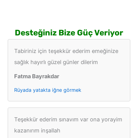
Desteğiniz Bize Güç Veriyor
Tabiriniz için teşekkür ederim emeğinize
sağlık hayırlı güzel günler dilerim
Fatma Bayrakdar
Rüyada yatakta iğne görmek
Teşekkür ederim sınavım var ona yorayim
kazanırım inşallah