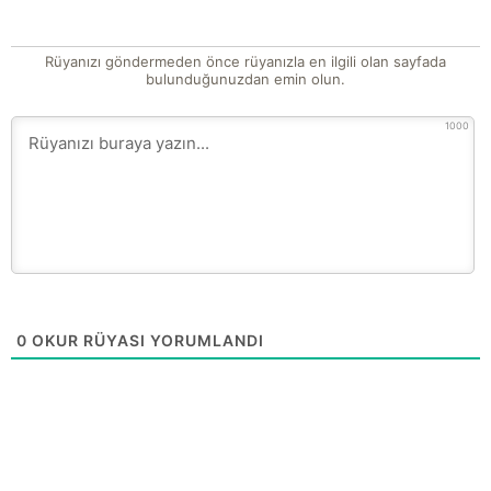
Rüyanızı göndermeden önce rüyanızla en ilgili olan sayfada
bulunduğunuzdan emin olun.
1000
0
OKUR RÜYASI YORUMLANDI