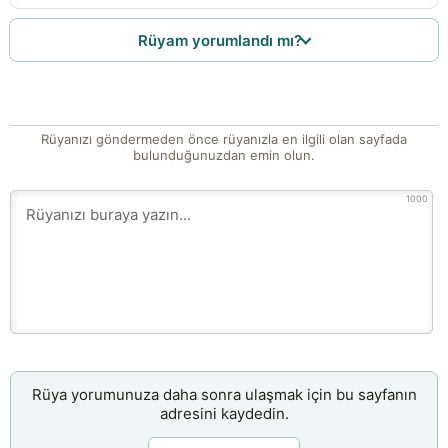
Rüyam yorumlandı mı?
Rüyanızı göndermeden önce rüyanızla en ilgili olan sayfada
bulunduğunuzdan emin olun.
1000
Rüya yorumunuza daha sonra ulaşmak için bu sayfanın
adresini kaydedin.