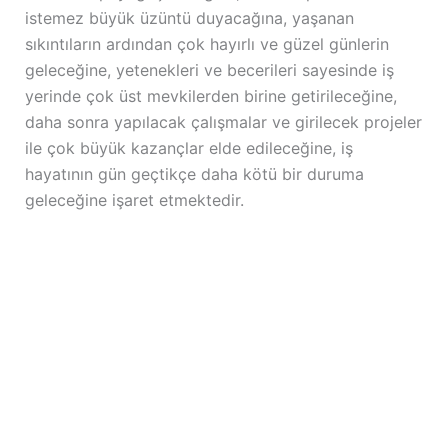
istemez büyük üzüntü duyacağına, yaşanan
sıkıntıların ardından çok hayırlı ve güzel günlerin
geleceğine, yetenekleri ve becerileri sayesinde iş
yerinde çok üst mevkilerden birine getirileceğine,
daha sonra yapılacak çalışmalar ve girilecek projeler
ile çok büyük kazançlar elde edileceğine, iş
hayatının gün geçtikçe daha kötü bir duruma
geleceğine işaret etmektedir.