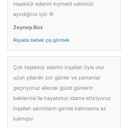
teşekkür ederim kıymetli vaktinizi
ayırdığınız için 🌸
Zeynep Boz
Rüyada bebek çiş görmek
Çok teşekkür ederim inşallah öyle olur
uzun yıllardır zor günler ve zamanlar
geçiriyoruz ailecek güzel günlerin
beklentisi ile hayatımızı idame ettiriyoruz
inşallah sıkıntıların geride kalmasına az
kalmıştır