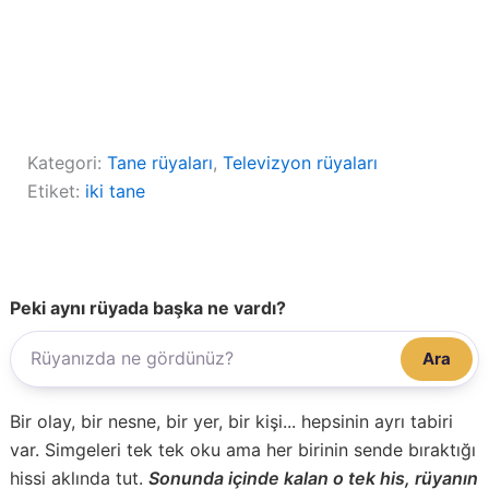
Kategori:
Tane rüyaları
, 
Televizyon rüyaları
Etiket:
iki tane
Peki aynı rüyada başka ne vardı?
Ara
Bir olay, bir nesne, bir yer, bir kişi... hepsinin ayrı tabiri
var. Simgeleri tek tek oku ama her birinin sende bıraktığı
hissi aklında tut.
Sonunda içinde kalan o tek his, rüyanın