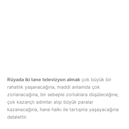
Rüyada iki tane televizyon almak
çok büyük bir
rahatlık yaşanacağına, maddi anlamda çok
zorlanacağına, bir sebeple zorluklara düşüleceğine,
çok kazançlı adımlar atıp büyük paralar
kazanacağına, hane halkı ile tartışma yaşayacağına
delalettir.