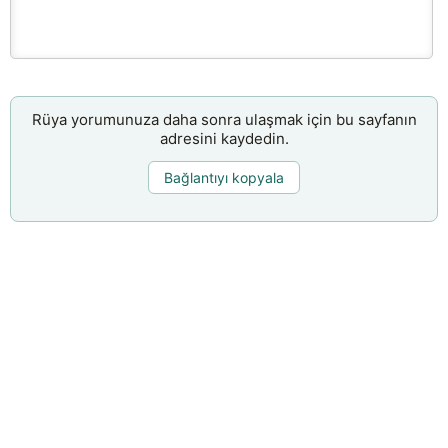
Rüya yorumunuza daha sonra ulaşmak için bu sayfanın
adresini kaydedin.
Bağlantıyı kopyala