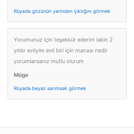
Rüyada gözünün yerinden çıktığını görmek
Yorumunuz için teşekkür ederim lakin 2
yıldır evliyim evli biri için manası nedir
yorumlarsanız mutlu olurum
Müge
Rüyada beyaz sarımsak görmek