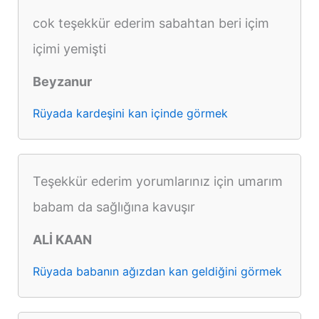
cok teşekkür ederim sabahtan beri içim
içimi yemişti
Beyzanur
Rüyada kardeşini kan içinde görmek
Teşekkür ederim yorumlarınız için umarım
babam da sağlığına kavuşır
ALİ KAAN
Rüyada babanın ağızdan kan geldiğini görmek