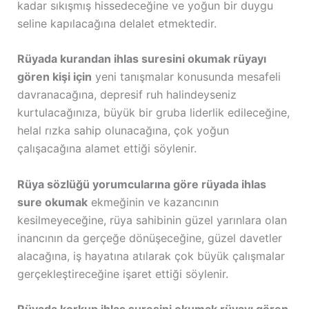
kadar sıkışmış hissedeceğine ve yoğun bir duygu
seline kapılacağına delalet etmektedir.
Rüyada kurandan ihlas suresini okumak rüyayı
gören kişi için
yeni tanışmalar konusunda mesafeli
davranacağına, depresif ruh halindeyseniz
kurtulacağınıza, büyük bir gruba liderlik edileceğine,
helal rızka sahip olunacağına, çok yoğun
çalışacağına alamet ettiği söylenir.
Rüya sözlüğü yorumcularına göre rüyada ihlas
sure okumak
ekmeğinin ve kazancının
kesilmeyeceğine, rüya sahibinin güzel yarınlara olan
inancının da gerçeğe dönüşeceğine, güzel davetler
alacağına, iş hayatına atılarak çok büyük çalışmalar
gerçekleştireceğine işaret ettiği söylenir.