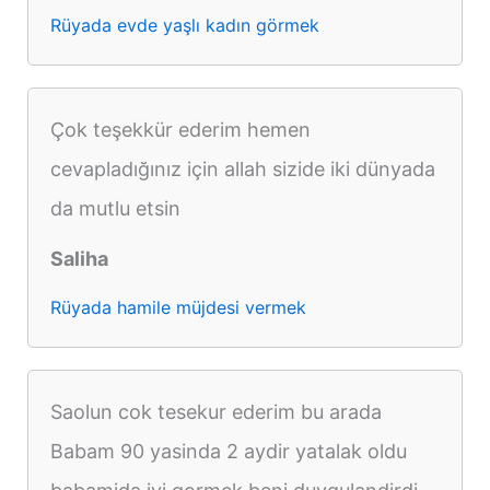
Rüyada evde yaşlı kadın görmek
Çok teşekkür ederim hemen
cevapladığınız için allah sizide iki dünyada
da mutlu etsin
Saliha
Rüyada hamile müjdesi vermek
Saolun cok tesekur ederim bu arada
Babam 90 yasinda 2 aydir yatalak oldu