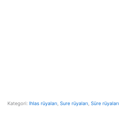
Kategori:
Ihlas rüyaları
, 
Sure rüyaları
, 
Süre rüyaları