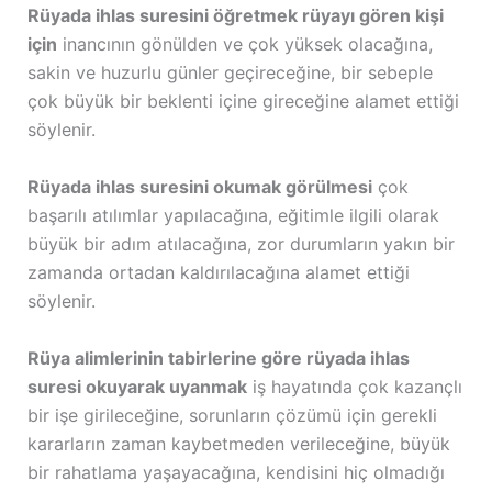
Rüyada ihlas suresini öğretmek rüyayı gören kişi
için
inancının gönülden ve çok yüksek olacağına,
sakin ve huzurlu günler geçireceğine, bir sebeple
çok büyük bir beklenti içine gireceğine alamet ettiği
söylenir.
Rüyada ihlas suresini okumak görülmesi
çok
başarılı atılımlar yapılacağına, eğitimle ilgili olarak
büyük bir adım atılacağına, zor durumların yakın bir
zamanda ortadan kaldırılacağına alamet ettiği
söylenir.
Rüya alimlerinin tabirlerine göre rüyada ihlas
suresi okuyarak uyanmak
iş hayatında çok kazançlı
bir işe girileceğine, sorunların çözümü için gerekli
kararların zaman kaybetmeden verileceğine, büyük
bir rahatlama yaşayacağına, kendisini hiç olmadığı