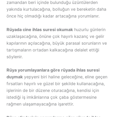
zamandan beri içinde bulunduğu üzüntülerden
yakında kurtulacağına, bolluğun ve bereketin daha
önce hiç olmadığı kadar artacağına yorumlanır.
Rüyada cine ihlas suresi okumak
huzurlu günlerin
uzaklaşacağına, önüne çok hayırlı kazanç ve gelir
kapılarının açılacağına, büyük parasal sorunların ve
tartışmaların ortadan kalkacağına delalet ettiği
söylenir.
Rüya yorumlayanlara göre rüyada ihlas suresi
duymak
yepyeni biri haline geleceğine, eline geçen
fırsatları hayırlı ve güzel bir şekilde kullanacağına,
işlerinin de bir düzene oturacağına, kendisi için
istediği iş imkânlarına çok çaba göstermesine
rağmen ulaşamayacağına işarettir.