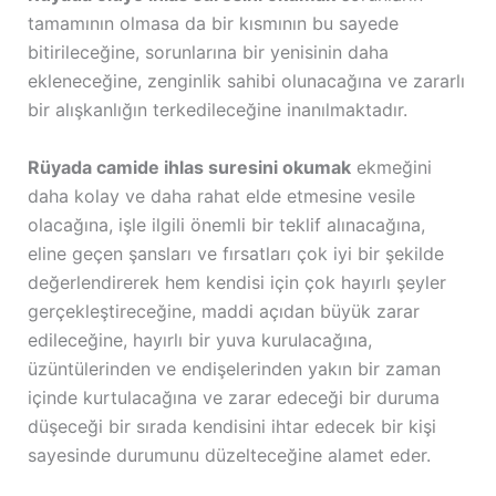
tamamının olmasa da bir kısmının bu sayede
bitirileceğine, sorunlarına bir yenisinin daha
ekleneceğine, zenginlik sahibi olunacağına ve zararlı
bir alışkanlığın terkedileceğine inanılmaktadır.
Rüyada camide ihlas suresini okumak
ekmeğini
daha kolay ve daha rahat elde etmesine vesile
olacağına, işle ilgili önemli bir teklif alınacağına,
eline geçen şansları ve fırsatları çok iyi bir şekilde
değerlendirerek hem kendisi için çok hayırlı şeyler
gerçekleştireceğine, maddi açıdan büyük zarar
edileceğine, hayırlı bir yuva kurulacağına,
üzüntülerinden ve endişelerinden yakın bir zaman
içinde kurtulacağına ve zarar edeceği bir duruma
düşeceği bir sırada kendisini ihtar edecek bir kişi
sayesinde durumunu düzelteceğine alamet eder.