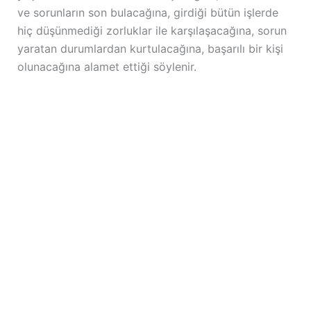
ve sorunların son bulacağına, girdiği bütün işlerde
hiç düşünmediği zorluklar ile karşılaşacağına, sorun
yaratan durumlardan kurtulacağına, başarılı bir kişi
olunacağına alamet ettiği söylenir.