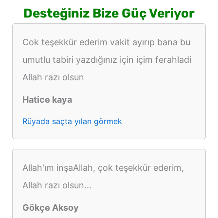
Desteğiniz Bize Güç Veriyor
Cok teşekkür ederim vakit ayırıp bana bu
umutlu tabiri yazdığınız için içim ferahladi
Allah razı olsun
Hatice kaya
Rüyada saçta yılan görmek
Allah'ım inşaAllah, çok teşekkür ederim,
Allah razı olsun...
Gökçe Aksoy