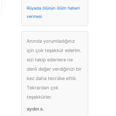
Rüyada ölünün ölüm haberi
vermesi
Anında yorumladığınız
için çok teşekkür ederim.
sizi takip edenlere ne
denli değer verdiğinizi bir
kez daha tecrübe ettik.
Tekrardan çok
teşekkürler.
aydın s.