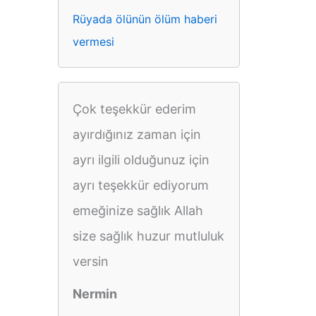
Rüyada ölünün ölüm haberi
vermesi
Çok teşekkür ederim
ayırdığınız zaman için
ayrı ilgili olduğunuz için
ayrı teşekkür ediyorum
emeğinize sağlık Allah
size sağlık huzur mutluluk
versin
Nermin