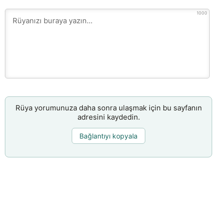
1000
Rüya yorumunuza daha sonra ulaşmak için bu sayfanın
adresini kaydedin.
Bağlantıyı kopyala