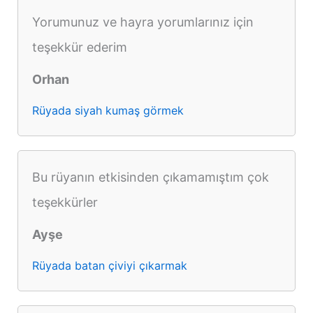
Yorumunuz ve hayra yorumlarınız için
teşekkür ederim
Orhan
Rüyada siyah kumaş görmek
Bu rüyanın etkisinden çıkamamıştım çok
teşekkürler
Ayşe
Rüyada batan çiviyi çıkarmak