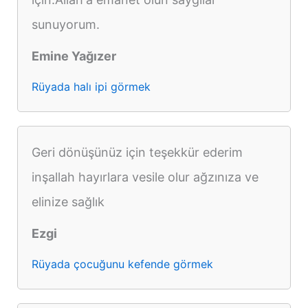
sunuyorum.
Emine Yağızer
Rüyada halı ipi görmek
Geri dönüşünüz için teşekkür ederim
inşallah hayırlara vesile olur ağzınıza ve
elinize sağlık
Ezgi
Rüyada çocuğunu kefende görmek