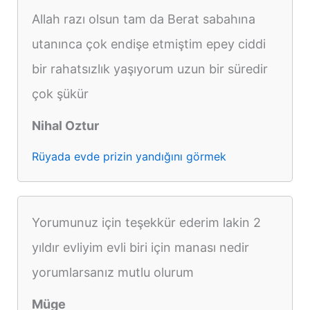
Allah razı olsun tam da Berat sabahına
utanınca çok endişe etmiştim epey ciddi
bir rahatsızlık yaşıyorum uzun bir süredir
çok şükür
Nihal Oztur
Rüyada evde prizin yandığını görmek
Yorumunuz için teşekkür ederim lakin 2
yıldır evliyim evli biri için manası nedir
yorumlarsanız mutlu olurum
Müge