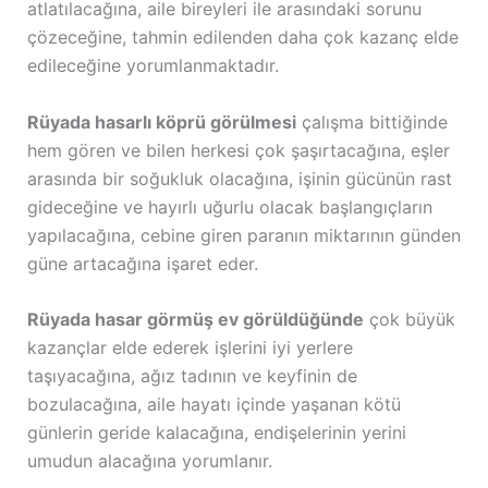
atlatılacağına, aile bireyleri ile arasındaki sorunu
çözeceğine, tahmin edilenden daha çok kazanç elde
edileceğine yorumlanmaktadır.
Rüyada hasarlı köprü görülmesi
çalışma bittiğinde
hem gören ve bilen herkesi çok şaşırtacağına, eşler
arasında bir soğukluk olacağına, işinin gücünün rast
gideceğine ve hayırlı uğurlu olacak başlangıçların
yapılacağına, cebine giren paranın miktarının günden
güne artacağına işaret eder.
Rüyada hasar görmüş ev görüldüğünde
çok büyük
kazançlar elde ederek işlerini iyi yerlere
taşıyacağına, ağız tadının ve keyfinin de
bozulacağına, aile hayatı içinde yaşanan kötü
günlerin geride kalacağına, endişelerinin yerini
umudun alacağına yorumlanır.