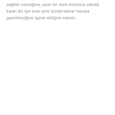
sağlıklı olacağına, uzun bir süre boyunca askıda
kalan bir işin kısa süre içinde tekrar hayata
geçirileceğine işaret ettiğine inanılır.