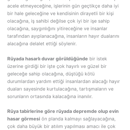
acele etmeyeceğine, işlerinin gün geçtikçe daha iyi
bir hale geleceğine ve kendisinin dirayetli bir kişi
olacağına, iş sahibi değilse çok iyi bir işe sahip
olacağına, saygınlığını yitireceğine ve insanlar
tarafından ayıplanacağına, insanların hayır dualarını
alacağına delalet ettiği söylenir.
Rüyada hasarlı duvar görüldüğünde
bir istek
üzerine girdiği bir işte çok hayırlı ve güzel bir
geleceğe sahip olacağına, düştüğü kötü
durumlardan yardım ettiği insanlardan alacağı hayır
duaları sayesinde kurtulacağına, tartışmaların ve
sorunların ortasında kalacağına inanılır.
Rüya tabirlerine göre rüyada depremde olup evin
hasar görmesi
ön planda kalmayı sağlayacağına,
çok daha büyük bir atılım yapılması amacı ile çok