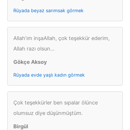
Rüyada beyaz sarımsak görmek
Allah'ım inşaAllah, çok teşekkür ederim,
Allah razı olsun...
Gökçe Aksoy
Rüyada evde yaşlı kadın görmek
Çok teşekkürler ben sıpalar ölünce
olumsuz diye düşünmüştüm.
Birgül