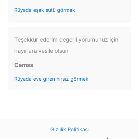
Rüyada eşek sütü görmek
Teşekkür ederim değerli yorumunuz için
hayırlara vesile olsun
Cemss
Rüyada eve giren hırsız görmek
Gizlilik Politikası