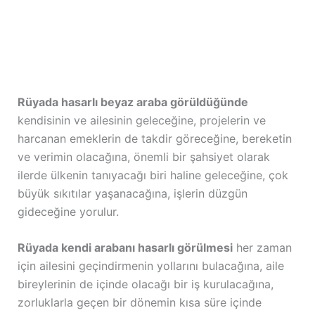
Rüyada hasarlı beyaz araba görüldüğünde
kendisinin ve ailesinin geleceğine, projelerin ve
harcanan emeklerin de takdir göreceğine, bereketin
ve verimin olacağına, önemli bir şahsiyet olarak
ilerde ülkenin tanıyacağı biri haline geleceğine, çok
büyük sıkıtılar yaşanacağına, işlerin düzgün
gideceğine yorulur.
Rüyada kendi arabanı hasarlı görülmesi
her zaman
için ailesini geçindirmenin yollarını bulacağına, aile
bireylerinin de içinde olacağı bir iş kurulacağına,
zorluklarla geçen bir dönemin kısa süre içinde