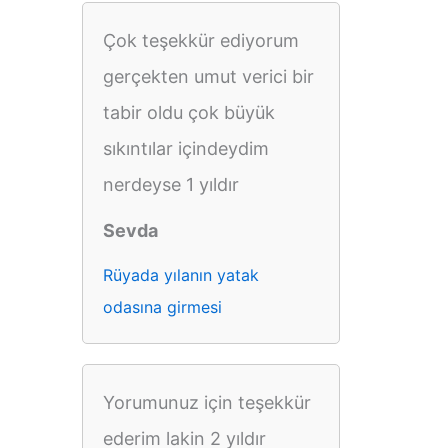
Çok teşekkür ediyorum
gerçekten umut verici bir
tabir oldu çok büyük
sıkıntılar içindeydim
nerdeyse 1 yıldır
Sevda
Rüyada yılanın yatak
odasına girmesi
Yorumunuz için teşekkür
ederim lakin 2 yıldır