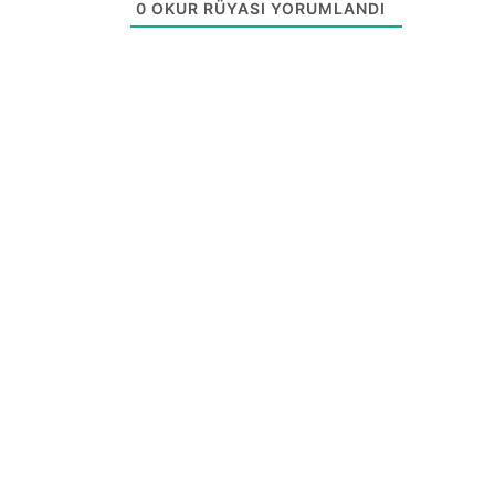
0
OKUR RÜYASI YORUMLANDI