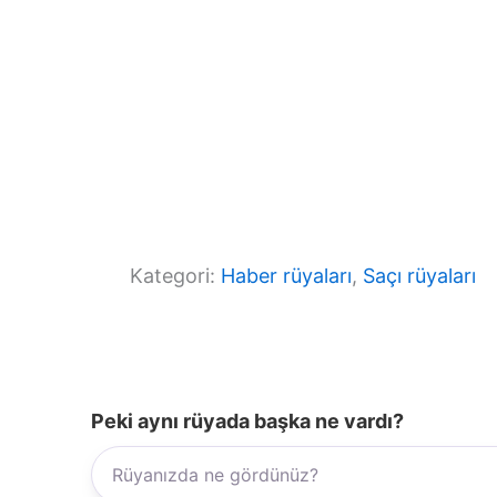
Kategori:
Haber rüyaları
, 
Saçı rüyaları
Peki aynı rüyada başka ne vardı?