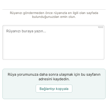
Rüyanızı göndermeden önce rüyanızla en ilgili olan sayfada
bulunduğunuzdan emin olun.
1000
Rüya yorumunuza daha sonra ulaşmak için bu sayfanın
adresini kaydedin.
Bağlantıyı kopyala