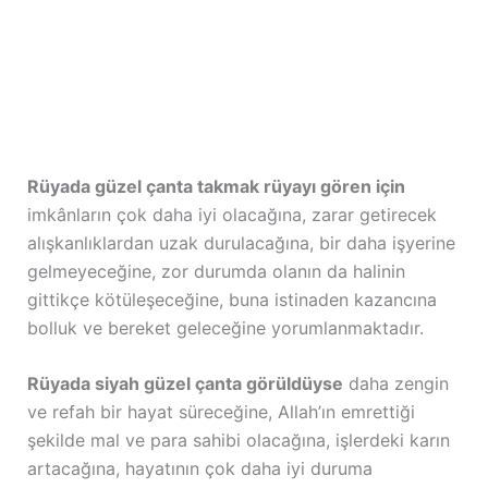
Rüyada güzel çanta takmak rüyayı gören için
imkânların çok daha iyi olacağına, zarar getirecek
alışkanlıklardan uzak durulacağına, bir daha işyerine
gelmeyeceğine, zor durumda olanın da halinin
gittikçe kötüleşeceğine, buna istinaden kazancına
bolluk ve bereket geleceğine yorumlanmaktadır.
Rüyada siyah güzel çanta görüldüyse
daha zengin
ve refah bir hayat süreceğine, Allah’ın emrettiği
şekilde mal ve para sahibi olacağına, işlerdeki karın
artacağına, hayatının çok daha iyi duruma