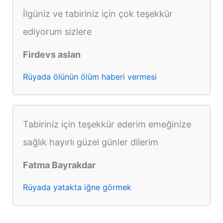
İlgüniz ve tabiriniz için çok teşekkür
ediyorum sizlere
Firdevs aslan
Rüyada ölünün ölüm haberi vermesi
Tabiriniz için teşekkür ederim emeğinize
sağlık hayırlı güzel günler dilerim
Fatma Bayrakdar
Rüyada yatakta iğne görmek