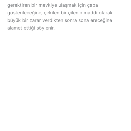
gerektiren bir mevkiye ulaşmak için çaba
gösterileceğine, çekilen bir çilenin maddi olarak
büyük bir zarar verdikten sonra sona ereceğine
alamet ettiği söylenir.