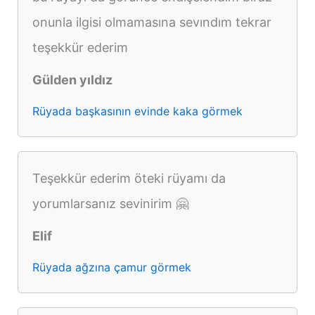
onunla ilgisi olmamasına sevındım tekrar
teşekkür ederim
Gülden yıldız
Rüyada başkasının evinde kaka görmek
Teşekkür ederim öteki rüyamı da
yorumlarsanız sevinirim 🤗
Elif
Rüyada ağzına çamur görmek