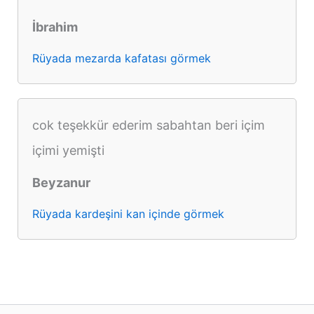
İbrahim
Rüyada mezarda kafatası görmek
cok teşekkür ederim sabahtan beri içim
içimi yemişti
Beyzanur
Rüyada kardeşini kan içinde görmek