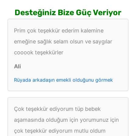
Desteğiniz Bize Güç Veriyor
Prim çok teşekkür ederim kalemine
emeğine sağlık selam olsun ve saygılar
cooook teşekkürler
Ali
Rüyada arkadaşın emekli olduğunu görmek
Çok teşekkür ediyorum tüp bebek
aşamasında olduğum için yorumunuz için
çok teşekkür ediyorum mutlu oldum