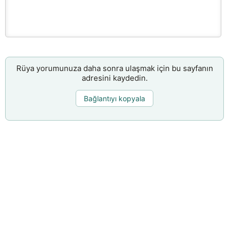
Rüya yorumunuza daha sonra ulaşmak için bu sayfanın
adresini kaydedin.
Bağlantıyı kopyala