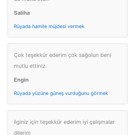
Saliha
Rüyada hamile müjdesi vermek
Çok teşekkür ederim çok sağolun beni
mutlu ettiniz.
Engin
Rüyada yüzüne güneş vurduğunu görmek
ilginiz için teşekkür ederim iyi çalışmalar
dilerim