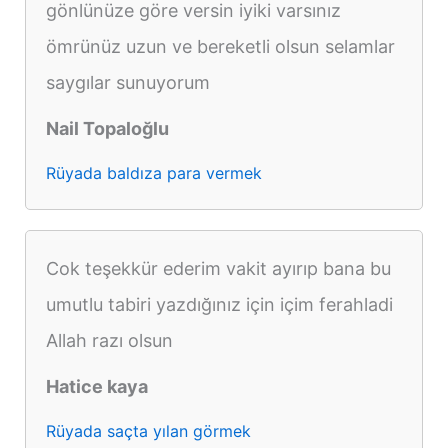
gönlünüze göre versin iyiki varsınız
ömrünüz uzun ve bereketli olsun selamlar
saygılar sunuyorum
Nail Topaloğlu
Rüyada baldıza para vermek
Cok teşekkür ederim vakit ayırıp bana bu
umutlu tabiri yazdığınız için içim ferahladi
Allah razı olsun
Hatice kaya
Rüyada saçta yılan görmek