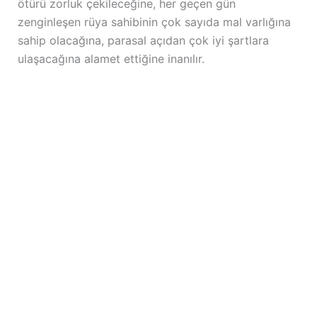
ötürü zorluk çekileceğine, her geçen gün
zenginleşen rüya sahibinin çok sayıda mal varlığına
sahip olacağına, parasal açıdan çok iyi şartlara
ulaşacağına alamet ettiğine inanılır.