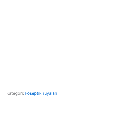
Kategori:
Foseptik rüyaları