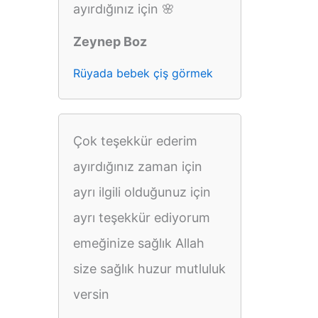
ayırdığınız için 🌸
Zeynep Boz
Rüyada bebek çiş görmek
Çok teşekkür ederim
ayırdığınız zaman için
ayrı ilgili olduğunuz için
ayrı teşekkür ediyorum
emeğinize sağlık Allah
size sağlık huzur mutluluk
versin