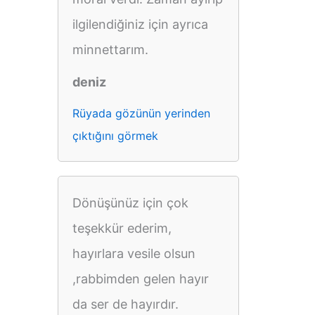
ilgilendiğiniz için ayrıca
minnettarım.
deniz
Rüyada gözünün yerinden
çıktığını görmek
Dönüşünüz için çok
teşekkür ederim,
hayırlara vesile olsun
,rabbimden gelen hayır
da ser de hayırdır.