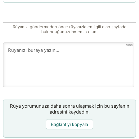
Rüyanızı göndermeden önce rüyanızla en ilgili olan sayfada
bulunduğunuzdan emin olun.
1000
Rüya yorumunuza daha sonra ulaşmak için bu sayfanın
adresini kaydedin.
Bağlantıyı kopyala