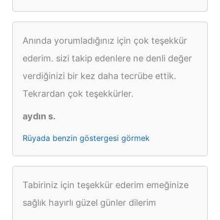
Anında yorumladığınız için çok teşekkür
ederim. sizi takip edenlere ne denli değer
verdiğinizi bir kez daha tecrübe ettik.
Tekrardan çok teşekkürler.
aydın s.
Rüyada benzin göstergesi görmek
Tabiriniz için teşekkür ederim emeğinize
sağlık hayırlı güzel günler dilerim