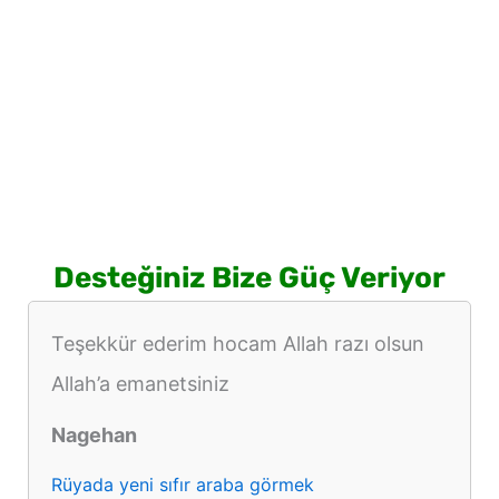
Desteğiniz Bize Güç Veriyor
Teşekkür ederim hocam Allah razı olsun
Allah’a emanetsiniz
Nagehan
Rüyada yeni sıfır araba görmek