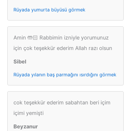
Rüyada yumurta büyüsü görmek
Amin 🤲🏻 Rabbimin izniyle yorumunuz
için çok teşekkür ederim Allah razı olsun
Sibel
Rüyada yılanın baş parmağını ısırdığını görmek
cok teşekkür ederim sabahtan beri içim
içimi yemişti
Beyzanur