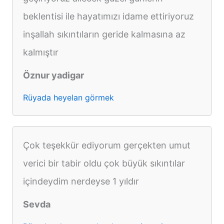
beklentisi ile hayatımızı idame ettiriyoruz
inşallah sıkıntıların geride kalmasına az
kalmıştır
Öznur yadigar
Rüyada heyelan görmek
Çok teşekkür ediyorum gerçekten umut
verici bir tabir oldu çok büyük sıkıntılar
içindeydim nerdeyse 1 yıldır
Sevda