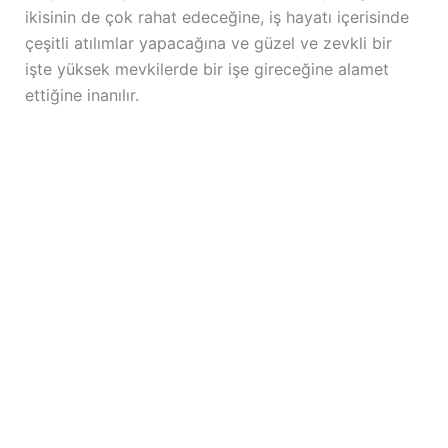
ikisinin de çok rahat edeceğine, iş hayatı içerisinde
çeşitli atılımlar yapacağına ve güzel ve zevkli bir
işte yüksek mevkilerde bir işe gireceğine alamet
ettiğine inanılır.