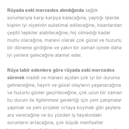
Rüyada eski mercedes alındığında
sağlık
sorunlarıyla karşı karşıya kalacağına, yaptığı işlerde
kişinin iyi niyetinin suiistimal edileceğine, insanlardan
çeşitli tepkiler alabileceğine, hiç olmadığı kadar
mutlu olacağına, manevi olarak çok güzel ve huzurlu
bir döneme girdiğine ve yakın bir zaman içinde daha
iyi yerlere geleceğine alamet eder.
Rüya tabir edenlere göre rüyada eski mercedes
sürmek
maddi ve manevi açıdan çok iyi bir duruma
gelineceğine, hayırlı ve güzel olayların yaşanacağına
ve huzurlu günler geçirileceğine, çok uzun bir zaman
bu durum ile ilgilenmesi gerektiği için yeni çalışmalar
yapmak ve yeni projeler ortaya koymak gibi şeylere
ara vereceğine ve bu yüzden iş hayatındaki
sorunların artacağına, çok büyük menfaatler