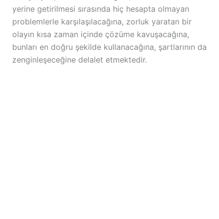
yerine getirilmesi sırasında hiç hesapta olmayan
problemlerle karşılaşılacağına, zorluk yaratan bir
olayın kısa zaman içinde çözüme kavuşacağına,
bunları en doğru şekilde kullanacağına, şartlarının da
zenginleşeceğine delalet etmektedir.