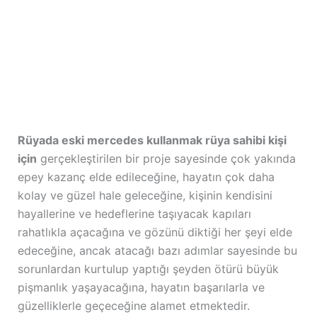
Rüyada eski mercedes kullanmak rüya sahibi kişi
için
gerçekleştirilen bir proje sayesinde çok yakında
epey kazanç elde edileceğine, hayatın çok daha
kolay ve güzel hale geleceğine, kişinin kendisini
hayallerine ve hedeflerine taşıyacak kapıları
rahatlıkla açacağına ve gözünü diktiği her şeyi elde
edeceğine, ancak atacağı bazı adımlar sayesinde bu
sorunlardan kurtulup yaptığı şeyden ötürü büyük
pişmanlık yaşayacağına, hayatın başarılarla ve
güzelliklerle geçeceğine alamet etmektedir.