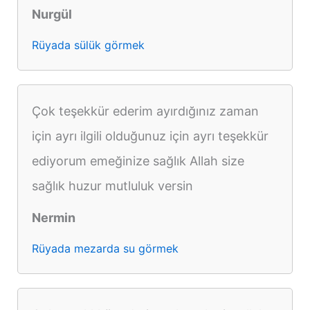
Nurgül
Rüyada sülük görmek
Çok teşekkür ederim ayırdığınız zaman
için ayrı ilgili olduğunuz için ayrı teşekkür
ediyorum emeğinize sağlık Allah size
sağlık huzur mutluluk versin
Nermin
Rüyada mezarda su görmek