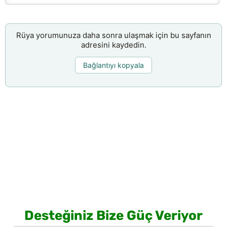
Rüya yorumunuza daha sonra ulaşmak için bu sayfanın
adresini kaydedin.
Bağlantıyı kopyala
Desteğiniz Bize Güç Veriyor