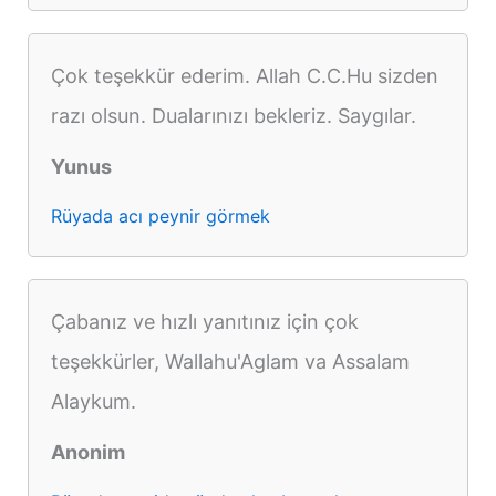
Çok teşekkür ederim. Allah C.C.Hu sizden
razı olsun. Dualarınızı bekleriz. Saygılar.
Yunus
Rüyada acı peynir görmek
Çabanız ve hızlı yanıtınız için çok
teşekkürler, Wallahu'Aglam va Assalam
Alaykum.
Anonim