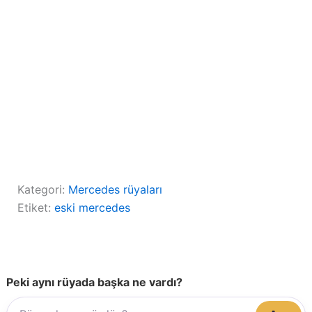
Kategori:
Mercedes rüyaları
Etiket:
eski mercedes
Peki aynı rüyada başka ne vardı?