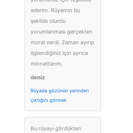
ederim. Rüyamın bu
şekilde olumlu
yorumlanması gerçekten
moral verdi. Zaman ayırıp
ilgilendiğiniz için ayrıca
minnettarım.
deniz
Rüyada gözünün yerinden
çıktığını görmek
Bu rüyayı gördükten