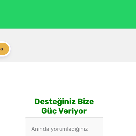
ra
Desteğiniz Bize
Güç Veriyor
Anında yorumladığınız