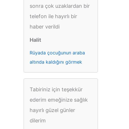
sonra çok uzaklardan bir
telefon ile hayırlı bir
haber verildi
Halit
Rüyada çocuğunun araba
altında kaldığını görmek
Tabiriniz için teşekkür
ederim emeğinize sağlık
hayırlı güzel günler
dilerim