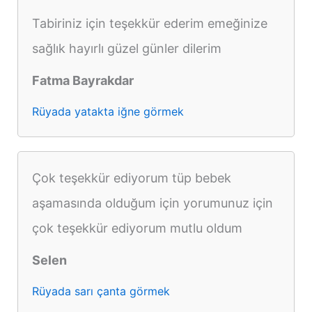
Tabiriniz için teşekkür ederim emeğinize
sağlık hayırlı güzel günler dilerim
Fatma Bayrakdar
Rüyada yatakta iğne görmek
Çok teşekkür ediyorum tüp bebek
aşamasında olduğum için yorumunuz için
çok teşekkür ediyorum mutlu oldum
Selen
Rüyada sarı çanta görmek