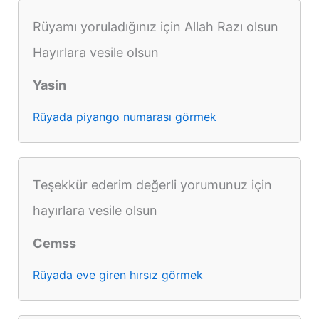
Rüyamı yoruladığınız için Allah Razı olsun
Hayırlara vesile olsun
Yasin
Rüyada piyango numarası görmek
Teşekkür ederim değerli yorumunuz için
hayırlara vesile olsun
Cemss
Rüyada eve giren hırsız görmek