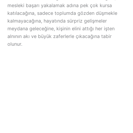
mesleki başarı yakalamak adına pek çok kursa
katılacağına, sadece toplumda gözden düşmekle
kalmayacağına, hayatında sürpriz gelişmeler
meydana geleceğine, kişinin elini attığı her işten
alnının akı ve büyük zaferlerle çıkacağına tabir
olunur.