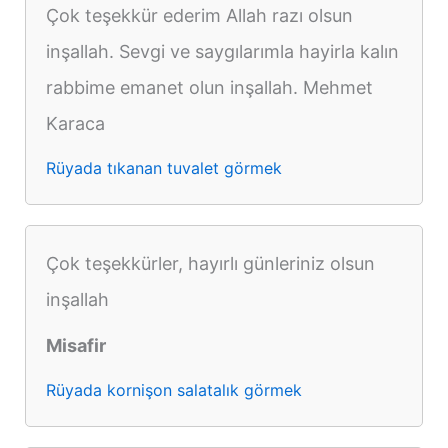
Çok teşekkür ederim Allah razı olsun
inşallah. Sevgi ve saygılarımla hayirla kalın
rabbime emanet olun inşallah. Mehmet
Karaca
Rüyada tıkanan tuvalet görmek
Çok teşekkürler, hayırlı günleriniz olsun
inşallah
Misafir
Rüyada kornişon salatalık görmek