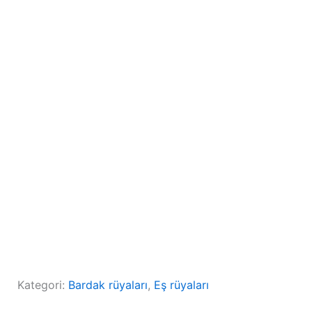
Kategori:
Bardak rüyaları
, 
Eş rüyaları