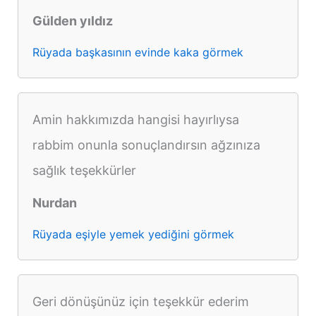
Gülden yıldız
Rüyada başkasının evinde kaka görmek
Amin hakkımızda hangisi hayırlıysa
rabbim onunla sonuçlandırsın ağzınıza
sağlık teşekkürler
Nurdan
Rüyada eşiyle yemek yediğini görmek
Geri dönüşünüz için teşekkür ederim