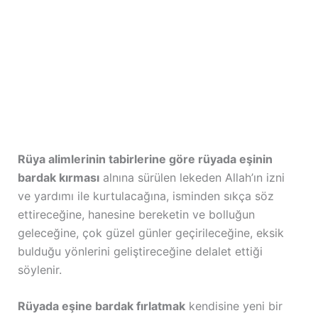
Rüya alimlerinin tabirlerine göre rüyada eşinin
bardak kırması
alnına sürülen lekeden Allah’ın izni
ve yardımı ile kurtulacağına, isminden sıkça söz
ettireceğine, hanesine bereketin ve bolluğun
geleceğine, çok güzel günler geçirileceğine, eksik
bulduğu yönlerini geliştireceğine delalet ettiği
söylenir.
Rüyada eşine bardak fırlatmak
kendisine yeni bir