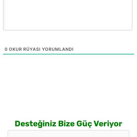
0
OKUR RÜYASI YORUMLANDI
Desteğiniz Bize Güç Veriyor