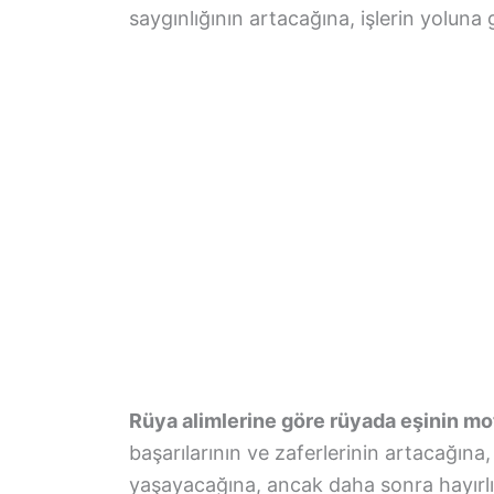
saygınlığının artacağına, işlerin yoluna
Rüya alimlerine göre rüyada eşinin mo
başarılarının ve zaferlerinin artacağın
yaşayacağına, ancak daha sonra hayırlı 