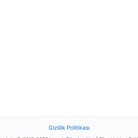
Gizlilik Politikası