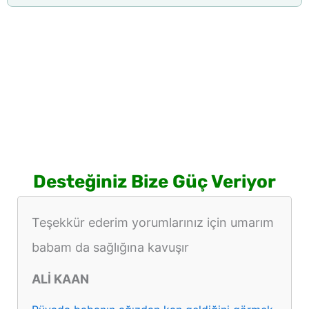
Desteğiniz Bize Güç Veriyor
Teşekkür ederim yorumlarınız için umarım
babam da sağlığına kavuşır
ALİ KAAN