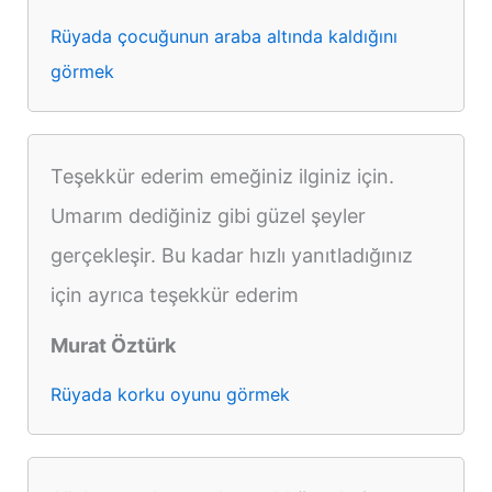
Rüyada çocuğunun araba altında kaldığını
görmek
Teşekkür ederim emeğiniz ilginiz için.
Umarım dediğiniz gibi güzel şeyler
gerçekleşir. Bu kadar hızlı yanıtladığınız
için ayrıca teşekkür ederim
Murat Öztürk
Rüyada korku oyunu görmek