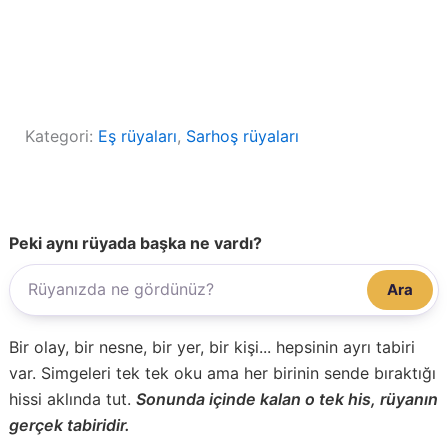
Kategori:
Eş rüyaları
, 
Sarhoş rüyaları
Peki aynı rüyada başka ne vardı?
Ara
Bir olay, bir nesne, bir yer, bir kişi... hepsinin ayrı tabiri
var. Simgeleri tek tek oku ama her birinin sende bıraktığı
hissi aklında tut.
Sonunda içinde kalan o tek his, rüyanın
gerçek tabiridir.