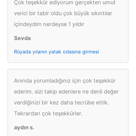
Çok teşekkür ediyorum gerçekten umut
verici bir tabir oldu çok büyük sıkıntılar
içindeydim nerdeyse 1 yıldır
Sevda
Rüyada yılanın yatak odasına girmesi
Anında yorumladığınız için çok teşekkür
ederim. sizi takip edenlere ne denli değer
verdiğinizi bir kez daha tecrübe ettik.
Tekrardan çok teşekkürler.
aydın s.