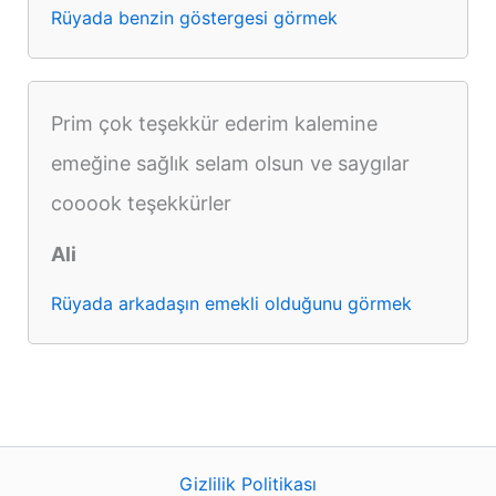
Rüyada benzin göstergesi görmek
Prim çok teşekkür ederim kalemine
emeğine sağlık selam olsun ve saygılar
cooook teşekkürler
Ali
Rüyada arkadaşın emekli olduğunu görmek
Gizlilik Politikası