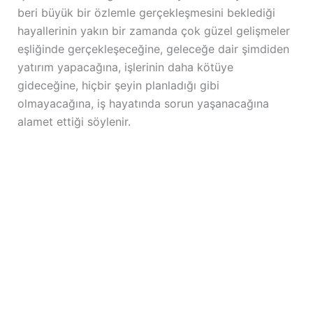
beri büyük bir özlemle gerçekleşmesini beklediği
hayallerinin yakın bir zamanda çok güzel gelişmeler
eşliğinde gerçekleşeceğine, geleceğe dair şimdiden
yatırım yapacağına, işlerinin daha kötüye
gideceğine, hiçbir şeyin planladığı gibi
olmayacağına, iş hayatında sorun yaşanacağına
alamet ettiği söylenir.