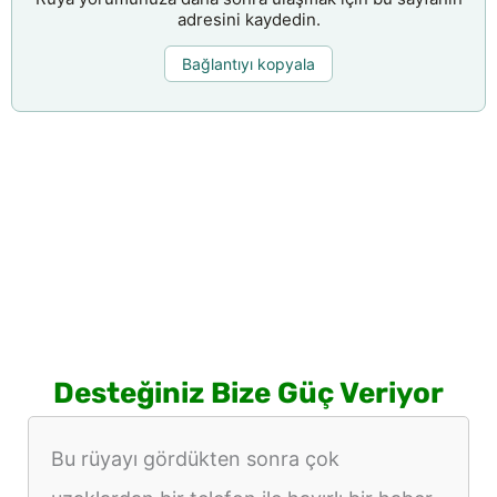
adresini kaydedin.
Bağlantıyı kopyala
Desteğiniz Bize Güç Veriyor
Bu rüyayı gördükten sonra çok