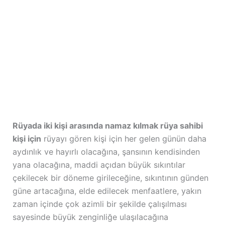
Rüyada iki kişi arasında namaz kılmak rüya sahibi
kişi için
rüyayı gören kişi için her gelen günün daha
aydınlık ve hayırlı olacağına, şansının kendisinden
yana olacağına, maddi açıdan büyük sıkıntılar
çekilecek bir döneme girileceğine, sıkıntının günden
güne artacağına, elde edilecek menfaatlere, yakın
zaman içinde çok azimli bir şekilde çalışılması
sayesinde büyük zenginliğe ulaşılacağına