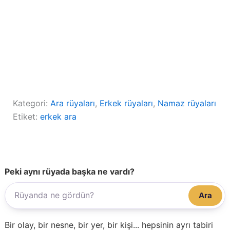
Kategori:
Ara rüyaları
, 
Erkek rüyaları
, 
Namaz rüyaları
Etiket:
erkek ara
Peki aynı rüyada başka ne vardı?
Ara
Bir olay, bir nesne, bir yer, bir kişi... hepsinin ayrı tabiri