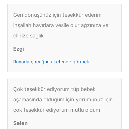
Geri dönüşünüz için teşekkür ederim
inşallah hayırlara vesile olur ağzınıza ve
elinize sağlık
Ezgi
Rüyada çocuğunu kefende görmek
Çok teşekkür ediyorum tüp bebek
aşamasında olduğum için yorumunuz için
çok teşekkür ediyorum mutlu oldum
Selen