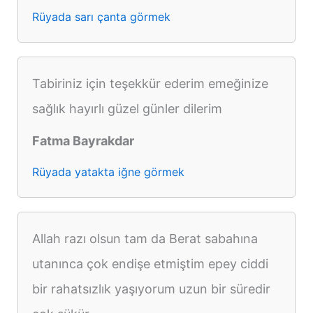
Rüyada sarı çanta görmek
Tabiriniz için teşekkür ederim emeğinize
sağlık hayırlı güzel günler dilerim
Fatma Bayrakdar
Rüyada yatakta iğne görmek
Allah razı olsun tam da Berat sabahına
utanınca çok endişe etmiştim epey ciddi
bir rahatsızlık yaşıyorum uzun bir süredir