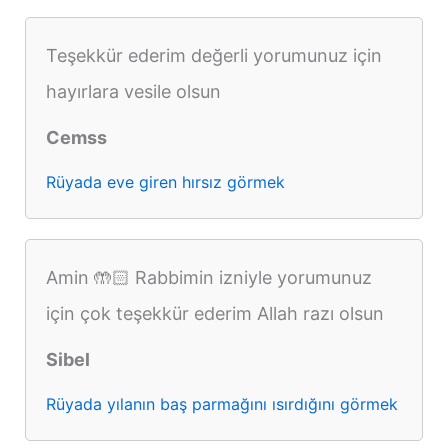
Teşekkür ederim değerli yorumunuz için
hayırlara vesile olsun
Cemss
Rüyada eve giren hırsız görmek
Amin 🤲🏻 Rabbimin izniyle yorumunuz
için çok teşekkür ederim Allah razı olsun
Sibel
Rüyada yılanın baş parmağını ısırdığını görmek