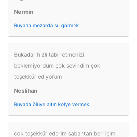
Nermin
Rüyada mezarda su görmek
Bukadar hızlı tabir etmenizi
beklemiyordum çok sevindim çok
teşekkür ediyorum
Neslihan
Rüyada ölüye altın kolye vermek
cok teşekkür ederim sabahtan beri içim