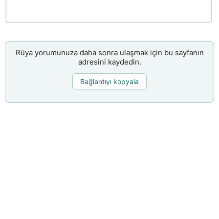
Rüya yorumunuza daha sonra ulaşmak için bu sayfanın
adresini kaydedin.
Bağlantıyı kopyala