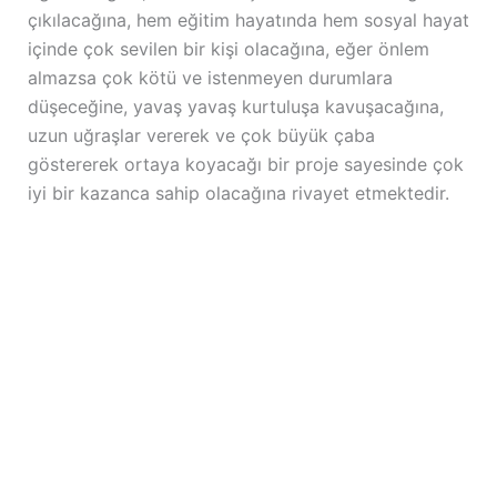
çıkılacağına, hem eğitim hayatında hem sosyal hayat
içinde çok sevilen bir kişi olacağına, eğer önlem
almazsa çok kötü ve istenmeyen durumlara
düşeceğine, yavaş yavaş kurtuluşa kavuşacağına,
uzun uğraşlar vererek ve çok büyük çaba
göstererek ortaya koyacağı bir proje sayesinde çok
iyi bir kazanca sahip olacağına rivayet etmektedir.