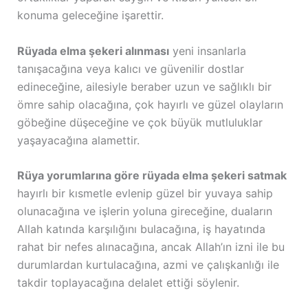
konuma geleceğine işarettir.
Rüyada elma şekeri alınması
yeni insanlarla
tanışacağına veya kalıcı ve güvenilir dostlar
edineceğine, ailesiyle beraber uzun ve sağlıklı bir
ömre sahip olacağına, çok hayırlı ve güzel olayların
göbeğine düşeceğine ve çok büyük mutluluklar
yaşayacağına alamettir.
Rüya yorumlarına göre rüyada elma şekeri satmak
hayırlı bir kısmetle evlenip güzel bir yuvaya sahip
olunacağına ve işlerin yoluna gireceğine, duaların
Allah katında karşılığını bulacağına, iş hayatında
rahat bir nefes alınacağına, ancak Allah’ın izni ile bu
durumlardan kurtulacağına, azmi ve çalışkanlığı ile
takdir toplayacağına delalet ettiği söylenir.