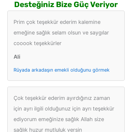
Desteğiniz Bize Güç Veriyor
Prim çok teşekkür ederim kalemine
emeğine sağlık selam olsun ve saygılar
cooook teşekkürler
Ali
Rüyada arkadaşın emekli olduğunu görmek
Çok teşekkür ederim ayırdığınız zaman
için ayrı ilgili olduğunuz için ayrı teşekkür
ediyorum emeğinize sağlık Allah size
sağlık huzur mutluluk versin