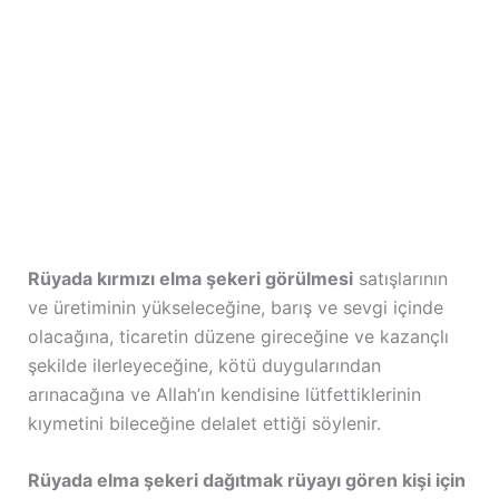
Rüyada kırmızı elma şekeri görülmesi
satışlarının
ve üretiminin yükseleceğine, barış ve sevgi içinde
olacağına, ticaretin düzene gireceğine ve kazançlı
şekilde ilerleyeceğine, kötü duygularından
arınacağına ve Allah’ın kendisine lütfettiklerinin
kıymetini bileceğine delalet ettiği söylenir.
Rüyada elma şekeri dağıtmak rüyayı gören kişi için