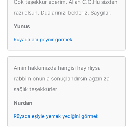
Çok teşekkür ederim. Allah C.C.Hu sizden
razı olsun. Dualarınızı bekleriz. Saygılar.
Yunus
Rüyada acı peynir görmek
Amin hakkımızda hangisi hayırlıysa
rabbim onunla sonuçlandırsın ağzınıza
sağlık teşekkürler
Nurdan
Rüyada eşiyle yemek yediğini görmek