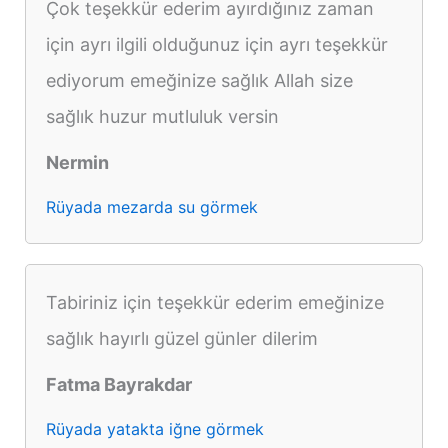
Çok teşekkür ederim ayırdığınız zaman
için ayrı ilgili olduğunuz için ayrı teşekkür
ediyorum emeğinize sağlık Allah size
sağlık huzur mutluluk versin
Nermin
Rüyada mezarda su görmek
Tabiriniz için teşekkür ederim emeğinize
sağlık hayırlı güzel günler dilerim
Fatma Bayrakdar
Rüyada yatakta iğne görmek