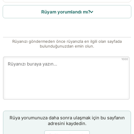
Rüyam yorumlandı mı?
Rüyanızı göndermeden önce rüyanızla en ilgili olan sayfada
bulunduğunuzdan emin olun.
1000
Rüya yorumunuza daha sonra ulaşmak için bu sayfanın
adresini kaydedin.