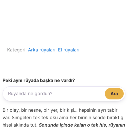
Kategori:
Arka rüyaları
, 
El rüyaları
Peki aynı rüyada başka ne vardı?
Ara
Bir olay, bir nesne, bir yer, bir kişi... hepsinin ayrı tabiri
var. Simgeleri tek tek oku ama her birinin sende bıraktığı
hissi aklında tut.
Sonunda içinde kalan o tek his, rüyanın