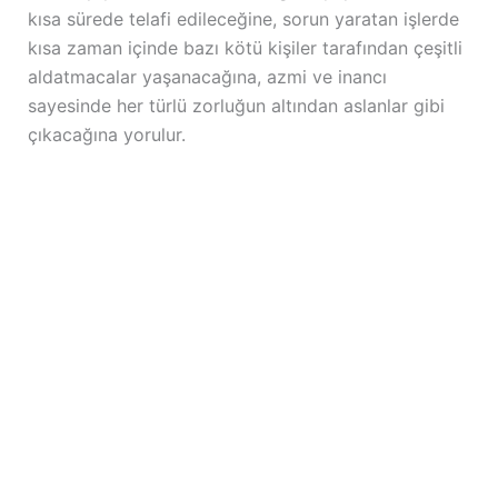
kısa sürede telafi edileceğine, sorun yaratan işlerde
kısa zaman içinde bazı kötü kişiler tarafından çeşitli
aldatmacalar yaşanacağına, azmi ve inancı
sayesinde her türlü zorluğun altından aslanlar gibi
çıkacağına yorulur.