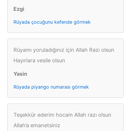
Ezgi
Rüyada çocuğunu kefende görmek
Rüyamı yoruladığınız için Allah Razı olsun
Hayırlara vesile olsun
Yasin
Rüyada piyango numarası görmek
Teşekkür ederim hocam Allah razı olsun
Allah’a emanetsiniz