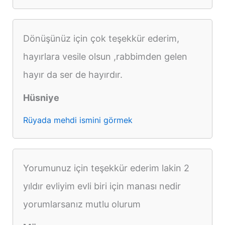
Dönüşünüz için çok teşekkür ederim,
hayırlara vesile olsun ,rabbimden gelen
hayır da ser de hayırdır.
Hüsniye
Rüyada mehdi ismini görmek
Yorumunuz için teşekkür ederim lakin 2
yıldır evliyim evli biri için manası nedir
yorumlarsanız mutlu olurum