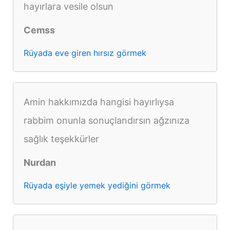
hayırlara vesile olsun
Cemss
Rüyada eve giren hırsız görmek
Amin hakkımızda hangisi hayırlıysa
rabbim onunla sonuçlandırsın ağzınıza
sağlık teşekkürler
Nurdan
Rüyada eşiyle yemek yediğini görmek