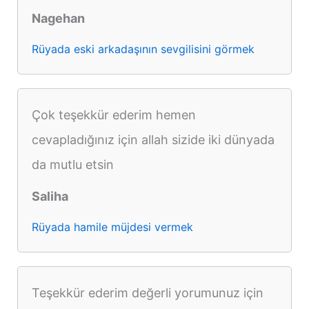
Nagehan
Rüyada eski arkadaşının sevgilisini görmek
Çok teşekkür ederim hemen
cevapladığınız için allah sizide iki dünyada
da mutlu etsin
Saliha
Rüyada hamile müjdesi vermek
Teşekkür ederim değerli yorumunuz için