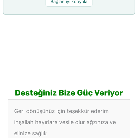
Bağlantıyı kopyala
Desteğiniz Bize Güç Veriyor
Geri dönüşünüz için teşekkür ederim
inşallah hayırlara vesile olur ağzınıza ve
elinize sağlık