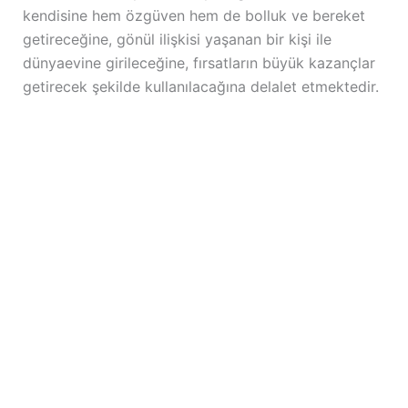
kendisine hem özgüven hem de bolluk ve bereket
getireceğine, gönül ilişkisi yaşanan bir kişi ile
dünyaevine girileceğine, fırsatların büyük kazançlar
getirecek şekilde kullanılacağına delalet etmektedir.