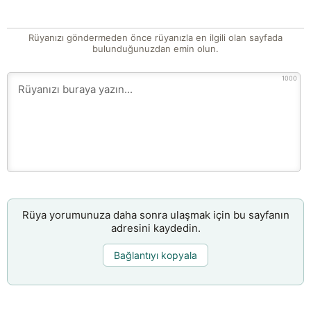
Rüyanızı göndermeden önce rüyanızla en ilgili olan sayfada
bulunduğunuzdan emin olun.
1000
Rüya yorumunuza daha sonra ulaşmak için bu sayfanın
adresini kaydedin.
Bağlantıyı kopyala