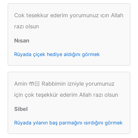
Cok tesekkur ederim yorumunuz ıcın Allah
razı olsun
Nısan
Rüyada çiçek hediye aldığını görmek
Amin 🤲🏻 Rabbimin izniyle yorumunuz
için çok teşekkür ederim Allah razı olsun
Sibel
Rüyada yılanın baş parmağını ısırdığını görmek