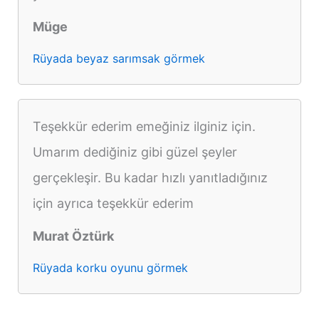
Müge
Rüyada beyaz sarımsak görmek
Teşekkür ederim emeğiniz ilginiz için.
Umarım dediğiniz gibi güzel şeyler
gerçekleşir. Bu kadar hızlı yanıtladığınız
için ayrıca teşekkür ederim
Murat Öztürk
Rüyada korku oyunu görmek