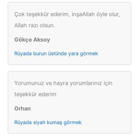
Çok teşekkür ederim, inşaAllah öyle olur,
Allah razı olsun.
Gökçe Aksoy
Rüyada burun üstünde yara görmek
Yorumunuz ve hayra yorumlarınız için
teşekkür ederim
Orhan
Rüyada siyah kumaş görmek