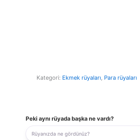
Kategori:
Ekmek rüyaları
, 
Para rüyaları
Peki aynı rüyada başka ne vardı?