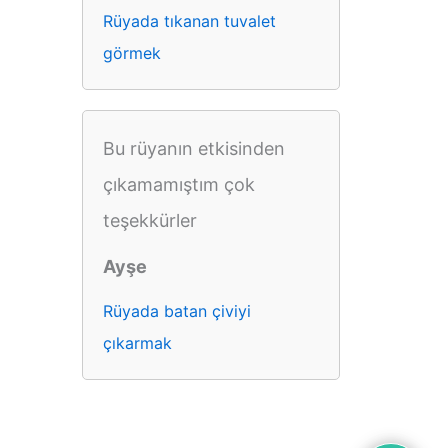
Rüyada tıkanan tuvalet
görmek
Bu rüyanın etkisinden
çıkamamıştım çok
teşekkürler
Ayşe
Rüyada batan çiviyi
çıkarmak