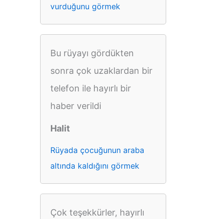
vurduğunu görmek
Bu rüyayı gördükten
sonra çok uzaklardan bir
telefon ile hayırlı bir
haber verildi
Halit
Rüyada çocuğunun araba
altında kaldığını görmek
Çok teşekkürler, hayırlı