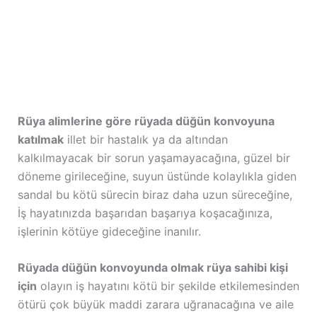
Rüya alimlerine göre rüyada düğün konvoyuna
katılmak
illet bir hastalık ya da altından
kalkılmayacak bir sorun yaşamayacağına, güzel bir
döneme girileceğine, suyun üstünde kolaylıkla giden
sandal bu kötü sürecin biraz daha uzun süreceğine,
İş hayatınızda başarıdan başarıya koşacağınıza,
işlerinin kötüye gideceğine inanılır.
Rüyada düğün konvoyunda olmak rüya sahibi kişi
için
olayın iş hayatını kötü bir şekilde etkilemesinden
ötürü çok büyük maddi zarara uğranacağına ve aile