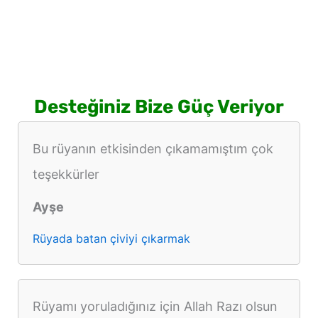
Desteğiniz Bize Güç Veriyor
Bu rüyanın etkisinden çıkamamıştım çok
teşekkürler
Ayşe
Rüyada batan çiviyi çıkarmak
Rüyamı yoruladığınız için Allah Razı olsun