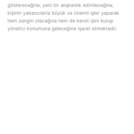
göstereceğine, yeni bir alışkanlık edinileceğine,
kişinin yabancılarla büyük ve önemli işler yaparak
hem zengin olacağına hem de kendi işini kurup
yönetici konumuna geleceğine işaret etmektedir.