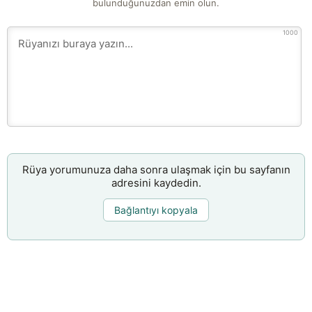
bulunduğunuzdan emin olun.
1000
Rüya yorumunuza daha sonra ulaşmak için bu sayfanın
adresini kaydedin.
Bağlantıyı kopyala