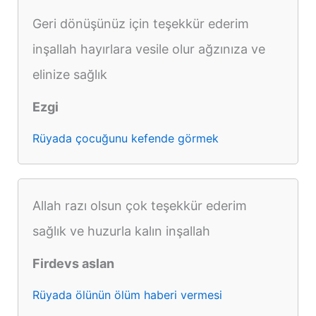
Geri dönüşünüz için teşekkür ederim
inşallah hayırlara vesile olur ağzınıza ve
elinize sağlık
Ezgi
Rüyada çocuğunu kefende görmek
Allah razı olsun çok teşekkür ederim
sağlık ve huzurla kalın inşallah
Firdevs aslan
Rüyada ölünün ölüm haberi vermesi