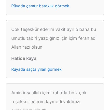
Rüyada çamur bataklık görmek
Cok teşekkür ederim vakit ayırıp bana bu
umutlu tabiri yazdığınız için içim ferahladi
Allah razı olsun
Hatice kaya
Rüyada saçta yılan görmek
Amin inşaallah içimi rahatlattınız çok
teşekkür ederim kıymetli vaktinizi