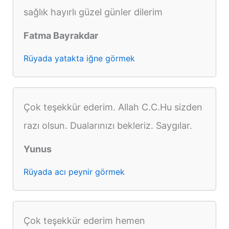
sağlık hayırlı güzel günler dilerim
Fatma Bayrakdar
Rüyada yatakta iğne görmek
Çok teşekkür ederim. Allah C.C.Hu sizden
razı olsun. Dualarınızı bekleriz. Saygılar.
Yunus
Rüyada acı peynir görmek
Çok teşekkür ederim hemen