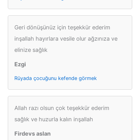
Geri dönüşünüz için teşekkür ederim
inşallah hayırlara vesile olur ağzınıza ve
elinize sağlık
Ezgi
Rüyada çocuğunu kefende görmek
Allah razı olsun çok teşekkür ederim
sağlık ve huzurla kalın inşallah
Firdevs aslan