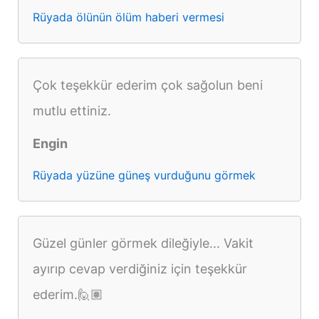
Rüyada ölünün ölüm haberi vermesi
Çok teşekkür ederim çok sağolun beni
mutlu ettiniz.
Engin
Rüyada yüzüne güneş vurduğunu görmek
Güzel günler görmek dileğiyle... Vakit
ayırıp cevap verdiğiniz için teşekkür
ederim.🙋🏽