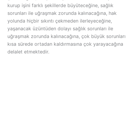
kurup işini farklı şekillerde büyüteceğine, sağlık
sorunları ile uğraşmak zorunda kalınacağına, hak
yolunda hiçbir sıkıntı çekmeden ilerleyeceğine,
yaşanacak üzüntüden dolayı sağlık sorunları ile
uğraşmak zorunda kalınacağına, çok büyük sorunları
kısa sürede ortadan kaldırmasına çok yarayacağına
delalet etmektedir.