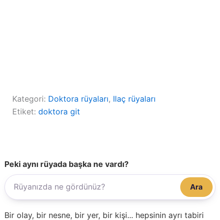
Kategori:
Doktora rüyaları
, 
Ilaç rüyaları
Etiket:
doktora git
Peki aynı rüyada başka ne vardı?
Ara
Bir olay, bir nesne, bir yer, bir kişi... hepsinin ayrı tabiri