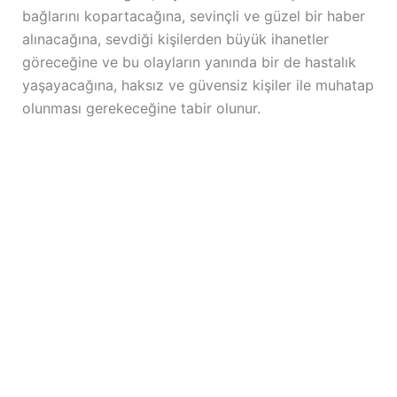
bağlarını kopartacağına, sevinçli ve güzel bir haber
alınacağına, sevdiği kişilerden büyük ihanetler
göreceğine ve bu olayların yanında bir de hastalık
yaşayacağına, haksız ve güvensiz kişiler ile muhatap
olunması gerekeceğine tabir olunur.