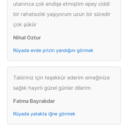
utanınca çok endişe etmiştim epey ciddi
bir rahatsızlık yaşıyorum uzun bir süredir
çok şükür
Nihal Oztur
Rüyada evde prizin yandığını görmek
Tabiriniz için teşekkür ederim emeğinize
sağlık hayırlı güzel günler dilerim
Fatma Bayrakdar
Rüyada yatakta iğne görmek