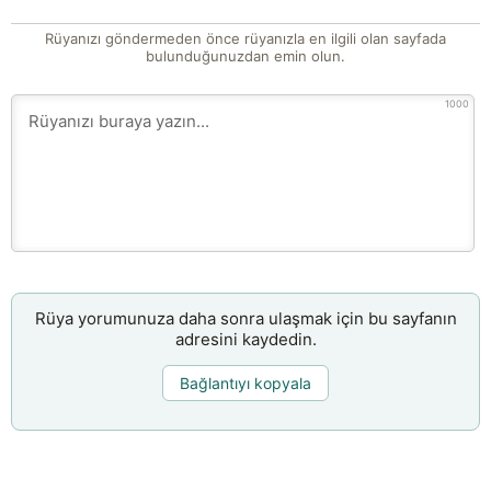
Rüyanızı göndermeden önce rüyanızla en ilgili olan sayfada
bulunduğunuzdan emin olun.
1000
Rüya yorumunuza daha sonra ulaşmak için bu sayfanın
adresini kaydedin.
Bağlantıyı kopyala