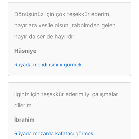
Dönüşünüz için çok teşekkür ederim,
hayırlara vesile olsun ,rabbimden gelen
hayır da ser de hayırdır.
Hüsniye
Rüyada mehdi ismini görmek
ilginiz için teşekkür ederim iyi çalışmalar
dilerim
İbrahim
Rüyada mezarda kafatası görmek