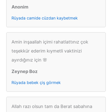
Anonim
Rüyada camide cüzdan kaybetmek
Amin inşaallah içimi rahatlattınız çok
teşekkür ederim kıymetli vaktinizi
ayırdığınız için 🌸
Zeynep Boz
Rüyada bebek çiş görmek
Allah razı olsun tam da Berat sabahına