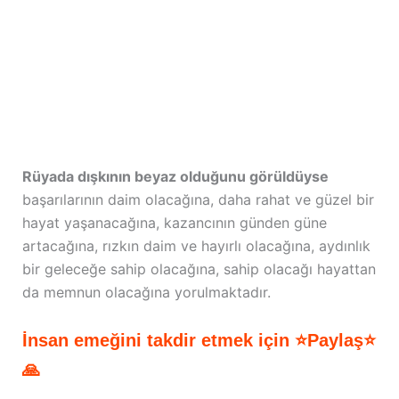
Rüyada dışkının beyaz olduğunu görüldüyse
başarılarının daim olacağına, daha rahat ve güzel bir
hayat yaşanacağına, kazancının günden güne
artacağına, rızkın daim ve hayırlı olacağına, aydınlık
bir geleceğe sahip olacağına, sahip olacağı hayattan
da memnun olacağına yorulmaktadır.
İnsan emeğini takdir etmek için ⭐Paylaş⭐
🙏