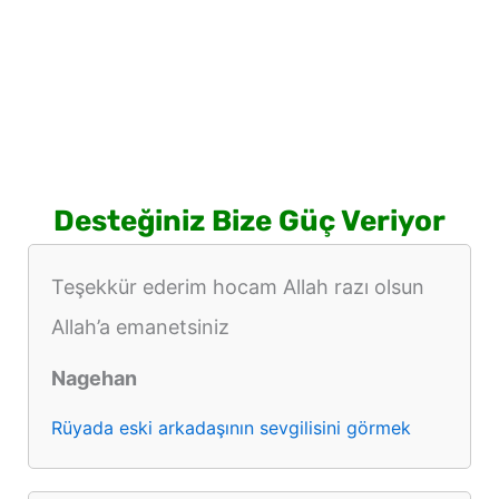
Desteğiniz Bize Güç Veriyor
Teşekkür ederim hocam Allah razı olsun
Allah’a emanetsiniz
Nagehan
Rüyada eski arkadaşının sevgilisini görmek