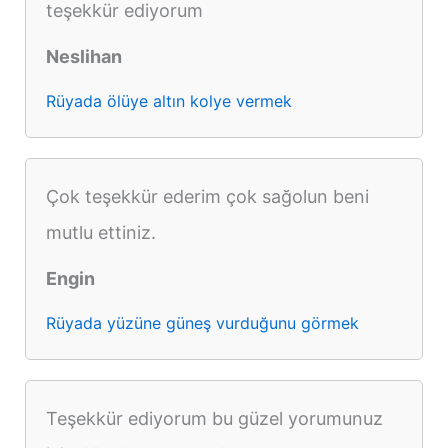
teşekkür ediyorum
Neslihan
Rüyada ölüye altın kolye vermek
Çok teşekkür ederim çok sağolun beni
mutlu ettiniz.
Engin
Rüyada yüzüne güneş vurduğunu görmek
Teşekkür ediyorum bu güzel yorumunuz