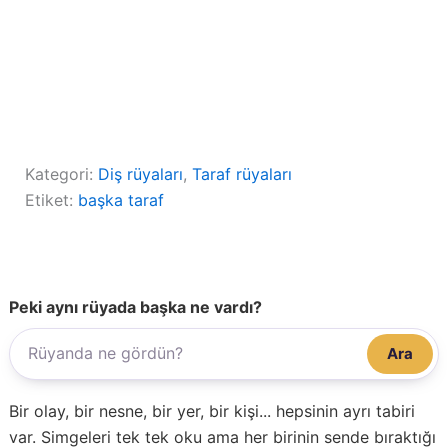
Kategori:
Diş rüyaları
, 
Taraf rüyaları
Etiket:
başka taraf
Peki aynı rüyada başka ne vardı?
Ara
Bir olay, bir nesne, bir yer, bir kişi... hepsinin ayrı tabiri
var. Simgeleri tek tek oku ama her birinin sende bıraktığı