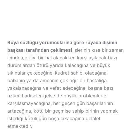
Rüya sözlüğü yorumcularına göre rüyada dişinin
başkası tarafından çekilmesi
işlerinin kısa bir zaman
içinde çok iyi bir hal alacakken karşılaşılacak bazı
durumlardan ötürü yarıda kalacağına ve büyük
sıkıntılar çekeceğine, kudret sahibi olacağına,
babanın ya da amcanın çok ağır bir hastalığa
yakalanacağına ve vefat edeceğine, başına bazı
üzücü hadiseler gelse de büyük problemlerle
karşılaşmayacağına, her geçen gün başarılarının
artacağına, kötü bir geçmişe sahip birinin yapmak
istediği kötülüğün boşa çıkacağına delalet
etmektedir.