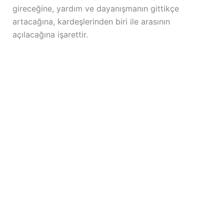
gireceğine, yardım ve dayanışmanın gittikçe
artacağına, kardeşlerinden biri ile arasının
açılacağına işarettir.