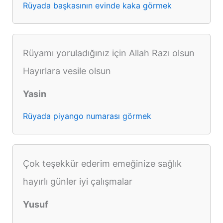
Rüyada başkasının evinde kaka görmek
Rüyamı yoruladığınız için Allah Razı olsun
Hayırlara vesile olsun
Yasin
Rüyada piyango numarası görmek
Çok teşekkür ederim emeğinize sağlık
hayırlı günler iyi çalışmalar
Yusuf