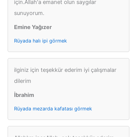
için.Allah'a emanet olun saygılar
sunuyorum.
Emine Yağızer
Rüyada halı ipi görmek
ilginiz için teşekkür ederim iyi çalışmalar
dilerim
İbrahim
Rüyada mezarda kafatası görmek