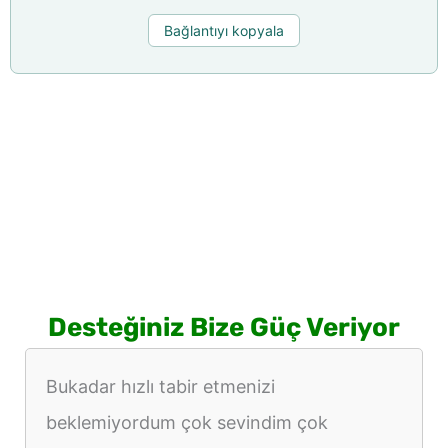
Bağlantıyı kopyala
Desteğiniz Bize Güç Veriyor
Bukadar hızlı tabir etmenizi
beklemiyordum çok sevindim çok