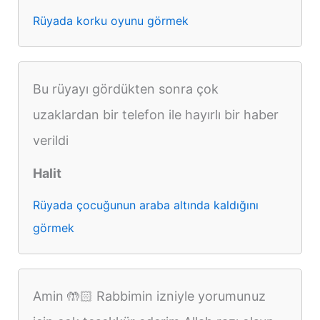
Rüyada korku oyunu görmek
Bu rüyayı gördükten sonra çok
uzaklardan bir telefon ile hayırlı bir haber
verildi
Halit
Rüyada çocuğunun araba altında kaldığını
görmek
Amin 🤲🏻 Rabbimin izniyle yorumunuz