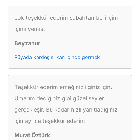
cok teşekkür ederim sabahtan beri içim
içimi yemişti
Beyzanur
Rüyada kardeşini kan içinde görmek
Teşekkür ederim emeğiniz ilginiz için.
Umarım dediğiniz gibi güzel şeyler
gerçekleşir. Bu kadar hızlı yanıtladığınız
için ayrıca teşekkür ederim
Murat Öztürk