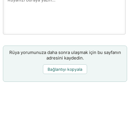
Rüya yorumunuza daha sonra ulaşmak için bu sayfanın
adresini kaydedin.
Bağlantıyı kopyala