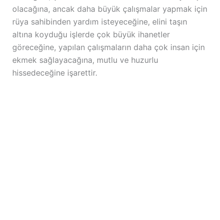
olacağına, ancak daha büyük çalışmalar yapmak için
rüya sahibinden yardım isteyeceğine, elini taşın
altına koyduğu işlerde çok büyük ihanetler
göreceğine, yapılan çalışmaların daha çok insan için
ekmek sağlayacağına, mutlu ve huzurlu
hissedeceğine işarettir.