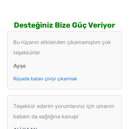
Desteğiniz Bize Güç Veriyor
Bu rüyanın etkisinden çıkamamıştım çok
teşekkürler
Ayşe
Rüyada batan çiviyi çıkarmak
Teşekkür ederim yorumlarınız için umarım
babam da sağlığına kavuşır