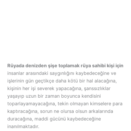
Rüyada denizden şişe toplamak rüya sahibi kişi için
insanlar arasındaki saygınlığını kaybedeceğine ve
işlerinin gün geçtikçe daha kötü bir hal alacağına,
kişinin her işi severek yapacağına, şanssızlıklar
yaşayıp uzun bir zaman boyunca kendisini
toparlayamayacağına, tekin olmayan kimselere para
kaptıracağına, sorun ne olursa olsun arkalarında
duracağına, maddi gücünü kaybedeceğine
inanılmaktadır.