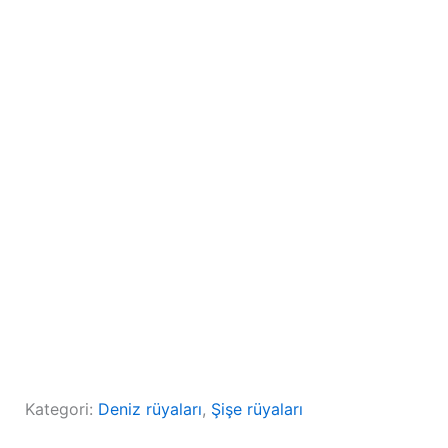
Kategori:
Deniz rüyaları
, 
Şişe rüyaları