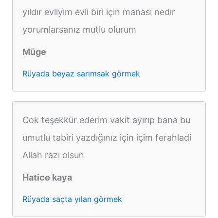
yıldır evliyim evli biri için manası nedir
yorumlarsanız mutlu olurum
Müge
Rüyada beyaz sarımsak görmek
Cok teşekkür ederim vakit ayırıp bana bu
umutlu tabiri yazdığınız için içim ferahladi
Allah razı olsun
Hatice kaya
Rüyada saçta yılan görmek