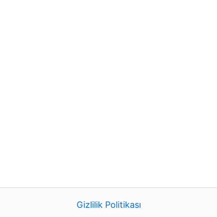
Gizlilik Politikası