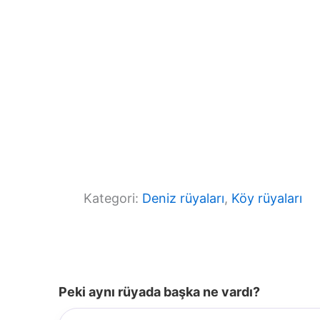
Kategori:
Deniz rüyaları
, 
Köy rüyaları
Peki aynı rüyada başka ne vardı?