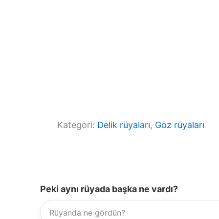
Kategori:
Delik rüyaları
, 
Göz rüyaları
Peki aynı rüyada başka ne vardı?