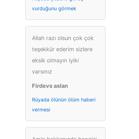
vurduğunu görmek
Allah razı olsun çok çok
teşekkür ederim sizlere
eksik olmayın iyiki
varsınız
Firdevs aslan
Rüyada ölünün ölüm haberi
vermesi