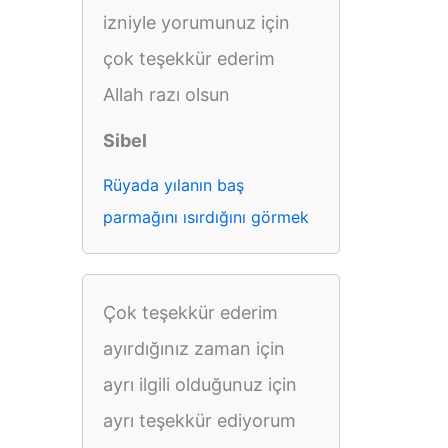
izniyle yorumunuz için
çok teşekkür ederim
Allah razı olsun
Sibel
Rüyada yılanın baş
parmağını ısırdığını görmek
Çok teşekkür ederim
ayırdığınız zaman için
ayrı ilgili olduğunuz için
ayrı teşekkür ediyorum