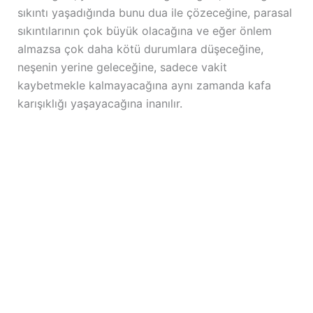
sıkıntı yaşadığında bunu dua ile çözeceğine, parasal
sıkıntılarının çok büyük olacağına ve eğer önlem
almazsa çok daha kötü durumlara düşeceğine,
neşenin yerine geleceğine, sadece vakit
kaybetmekle kalmayacağına aynı zamanda kafa
karışıklığı yaşayacağına inanılır.