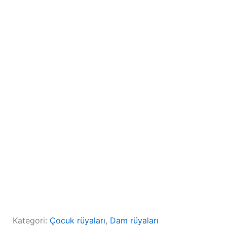
Kategori:
Çocuk rüyaları
, 
Dam rüyaları