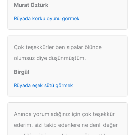
Murat Öztürk
Rüyada korku oyunu görmek
Çok teşekkürler ben sıpalar ölünce
olumsuz diye düşünmüştüm.
Birgül
Rüyada eşek sütü görmek
Anında yorumladığınız için çok teşekkür
ederim. sizi takip edenlere ne denli değer