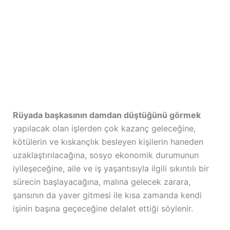
Rüyada başkasının damdan düştüğünü görmek
yapılacak olan işlerden çok kazanç geleceğine,
kötülerin ve kıskançlık besleyen kişilerin haneden
uzaklaştırılacağına, sosyo ekonomik durumunun
iyileşeceğine, aile ve iş yaşantısıyla ilgili sıkıntılı bir
sürecin başlayacağına, malına gelecek zarara,
şansının da yaver gitmesi ile kısa zamanda kendi
işinin başına geçeceğine delalet ettiği söylenir.