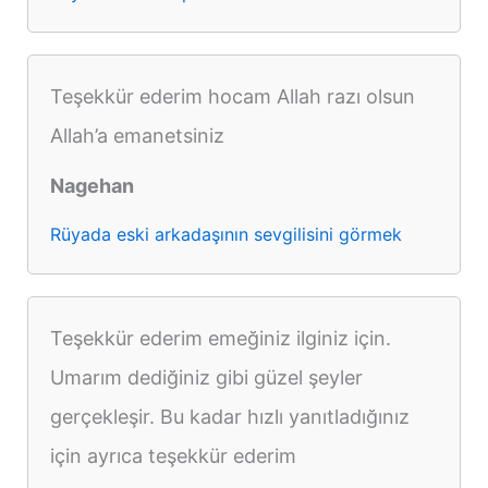
Teşekkür ederim hocam Allah razı olsun
Allah’a emanetsiniz
Nagehan
Rüyada eski arkadaşının sevgilisini görmek
Teşekkür ederim emeğiniz ilginiz için.
Umarım dediğiniz gibi güzel şeyler
gerçekleşir. Bu kadar hızlı yanıtladığınız
için ayrıca teşekkür ederim