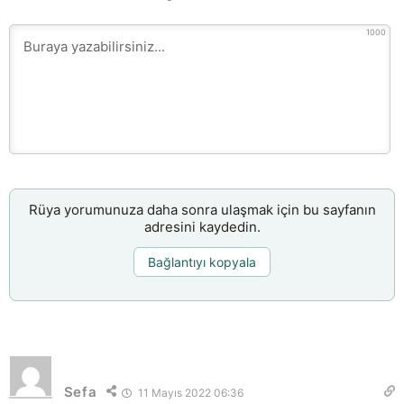
1000
Rüya yorumunuza daha sonra ulaşmak için bu sayfanın
adresini kaydedin.
Bağlantıyı kopyala
Sefa
11 Mayıs 2022 06:36