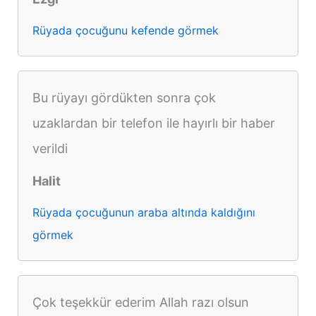
Rüyada çocuğunu kefende görmek
Bu rüyayı gördükten sonra çok
uzaklardan bir telefon ile hayırlı bir haber
verildi
Halit
Rüyada çocuğunun araba altında kaldığını
görmek
Çok teşekkür ederim Allah razı olsun