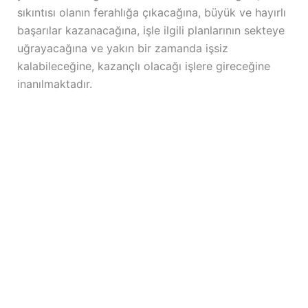
sıkıntısı olanın ferahlığa çıkacağına, büyük ve hayırlı
başarılar kazanacağına, işle ilgili planlarının sekteye
uğrayacağına ve yakın bir zamanda işsiz
kalabileceğine, kazançlı olacağı işlere gireceğine
inanılmaktadır.