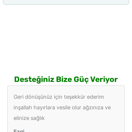
Desteğiniz Bize Güç Veriyor
Geri dönüşünüz için teşekkür ederim
inşallah hayırlara vesile olur ağzınıza ve
elinize sağlık
Ezgi