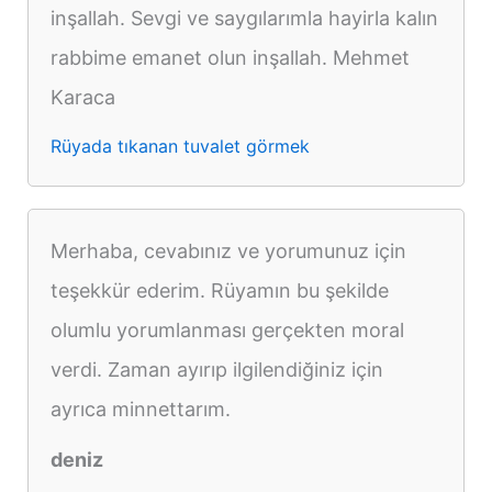
inşallah. Sevgi ve saygılarımla hayirla kalın
rabbime emanet olun inşallah. Mehmet
Karaca
Rüyada tıkanan tuvalet görmek
Merhaba, cevabınız ve yorumunuz için
teşekkür ederim. Rüyamın bu şekilde
olumlu yorumlanması gerçekten moral
verdi. Zaman ayırıp ilgilendiğiniz için
ayrıca minnettarım.
deniz