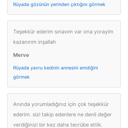
Rüyada gözünün yerinden çıktığını görmek
Teşekkür ederim sınavım var ona yorayim
kazanırım inşallah
Merve
Rüyada yavru kedinin annesini emdiğini
görmek
Anında yorumladığınız için çok teşekkür
ederim. sizi takip edenlere ne denli değer
verdiğinizi bir kez daha tecrübe ettik.