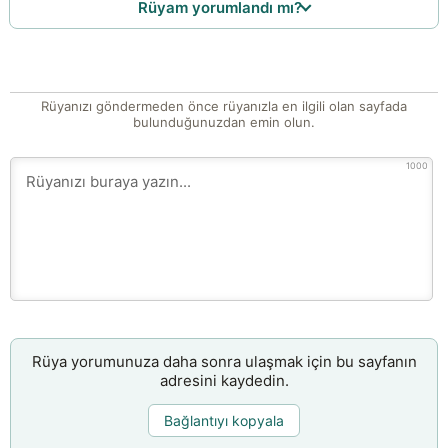
Rüyam yorumlandı mı?
Rüyanızı göndermeden önce rüyanızla en ilgili olan sayfada
bulunduğunuzdan emin olun.
1000
Rüya yorumunuza daha sonra ulaşmak için bu sayfanın
adresini kaydedin.
Bağlantıyı kopyala