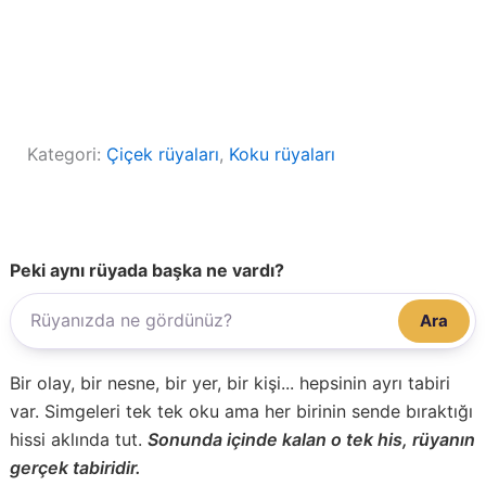
Kategori:
Çiçek rüyaları
, 
Koku rüyaları
Peki aynı rüyada başka ne vardı?
Ara
Bir olay, bir nesne, bir yer, bir kişi... hepsinin ayrı tabiri
var. Simgeleri tek tek oku ama her birinin sende bıraktığı
hissi aklında tut.
Sonunda içinde kalan o tek his, rüyanın
gerçek tabiridir.