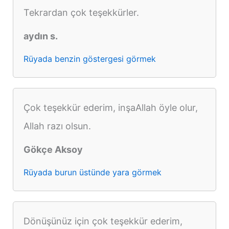
Tekrardan çok teşekkürler.
aydın s.
Rüyada benzin göstergesi görmek
Çok teşekkür ederim, inşaAllah öyle olur,
Allah razı olsun.
Gökçe Aksoy
Rüyada burun üstünde yara görmek
Dönüşünüz için çok teşekkür ederim,