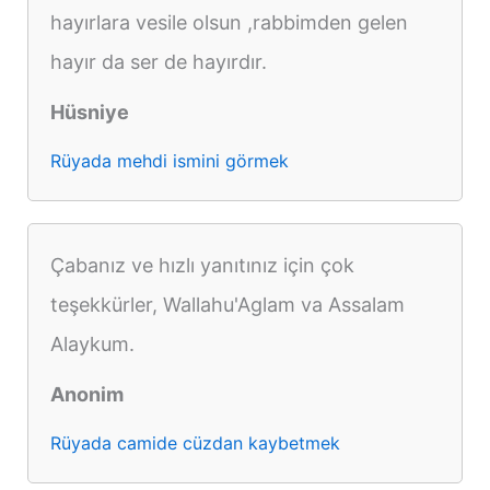
hayırlara vesile olsun ,rabbimden gelen
hayır da ser de hayırdır.
Hüsniye
Rüyada mehdi ismini görmek
Çabanız ve hızlı yanıtınız için çok
teşekkürler, Wallahu'Aglam va Assalam
Alaykum.
Anonim
Rüyada camide cüzdan kaybetmek