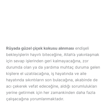
Rüyada güzel çiçek kokusu alınması
endişeli
bekleyişlerin hayırlı biteceğine, Allah’a yakınlaşmak
için sevap işlerinden geri kalmayacağına, zor
durumda olan ya da yardıma muhtaç duruma gelen
kişilere el uzatılacağına, iş hayatında ve aile
hayatında sıkıntıların son bulacağına, akabinde de
acı çekerek vefat edeceğine, aldığı sorumlulukları
yerine getirmek için her zamankinden daha fazla
çalışacağına yorumlanmaktadır.