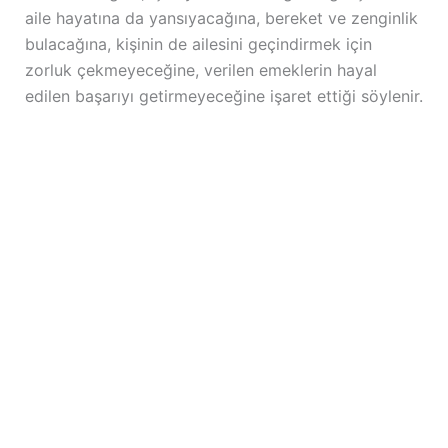
aile hayatına da yansıyacağına, bereket ve zenginlik
bulacağına, kişinin de ailesini geçindirmek için
zorluk çekmeyeceğine, verilen emeklerin hayal
edilen başarıyı getirmeyeceğine işaret ettiği söylenir.