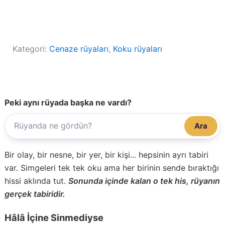
Kategori:
Cenaze rüyaları
, 
Koku rüyaları
Peki aynı rüyada başka ne vardı?
Ara
Bir olay, bir nesne, bir yer, bir kişi... hepsinin ayrı tabiri
var. Simgeleri tek tek oku ama her birinin sende bıraktığı
hissi aklında tut.
Sonunda içinde kalan o tek his, rüyanın
gerçek tabiridir.
Hâlâ İçine Sinmediyse