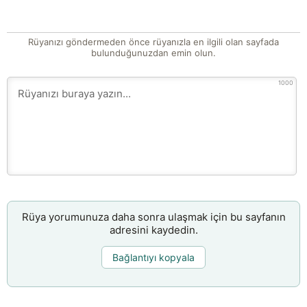
Rüyanızı göndermeden önce rüyanızla en ilgili olan sayfada
bulunduğunuzdan emin olun.
1000
Rüya yorumunuza daha sonra ulaşmak için bu sayfanın
adresini kaydedin.
Bağlantıyı kopyala