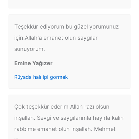
Teşekkür ediyorum bu güzel yorumunuz
için.Allah'a emanet olun saygılar
sunuyorum.
Emine Yağızer
Rüyada halı ipi görmek
Çok teşekkür ederim Allah razı olsun
inşallah. Sevgi ve saygılarımla hayirla kalın
rabbime emanet olun inşallah. Mehmet