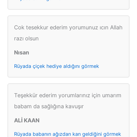
Cok tesekkur ederim yorumunuz ıcın Allah
razı olsun
Nısan
Rüyada çiçek hediye aldığını görmek
Teşekkür ederim yorumlarınız için umarım
babam da sağlığına kavuşır
ALİ KAAN
Rüyada babanın ağızdan kan geldiğini görmek