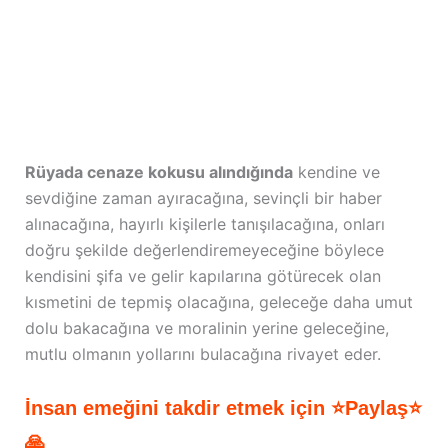
Rüyada cenaze kokusu alındığında
kendine ve
sevdiğine zaman ayıracağına, sevinçli bir haber
alınacağına, hayırlı kişilerle tanışılacağına, onları
doğru şekilde değerlendiremeyeceğine böylece
kendisini şifa ve gelir kapılarına götürecek olan
kısmetini de tepmiş olacağına, geleceğe daha umut
dolu bakacağına ve moralinin yerine geleceğine,
mutlu olmanın yollarını bulacağına rivayet eder.
İnsan emeğini takdir etmek için ⭐Paylaş⭐
🙏