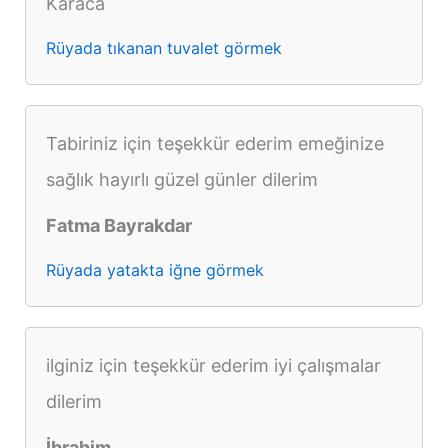
Karaca
Rüyada tıkanan tuvalet görmek
Tabiriniz için teşekkür ederim emeğinize
sağlık hayırlı güzel günler dilerim
Fatma Bayrakdar
Rüyada yatakta iğne görmek
ilginiz için teşekkür ederim iyi çalışmalar
dilerim
İbrahim