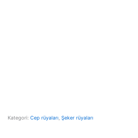
Kategori:
Cep rüyaları
, 
Şeker rüyaları