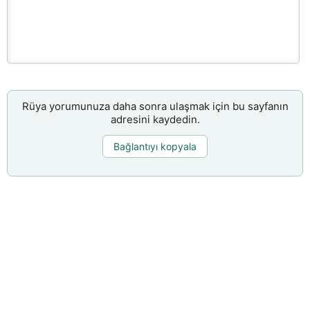
Rüya yorumunuza daha sonra ulaşmak için bu sayfanın
adresini kaydedin.
Bağlantıyı kopyala