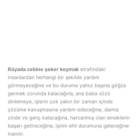
Rüyada cebine şeker koymak
etrafındaki
insanlardan herhangi bir şekilde yardım
görmeyeceğine ve bu duruma yalnız başına göğüs
germek zorunda kalacağına, ana baba sözü
dinlemeye, işlerin çok yakın bir zaman içinde
çözüme kavuşmasına yardım edeceğine, daima
zinde ve genç kalacağına, harcanmış olan emeklerin
başarı getireceğine, işinin ehli durumuna geleceğine
inanılır.