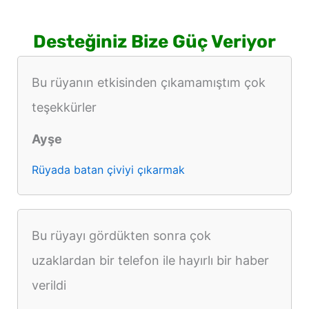
Desteğiniz Bize Güç Veriyor
Bu rüyanın etkisinden çıkamamıştım çok
teşekkürler
Ayşe
Rüyada batan çiviyi çıkarmak
Bu rüyayı gördükten sonra çok
uzaklardan bir telefon ile hayırlı bir haber
verildi