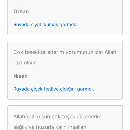
Orhan
Rüyada siyah kumaş görmek
Cok tesekkur ederim yorumunuz ıcın Allah
razı olsun
Nısan
Rüyada çiçek hediye aldığını görmek
Allah razı olsun çok teşekkür ederim
sağlık ve huzurla kalın inşallah