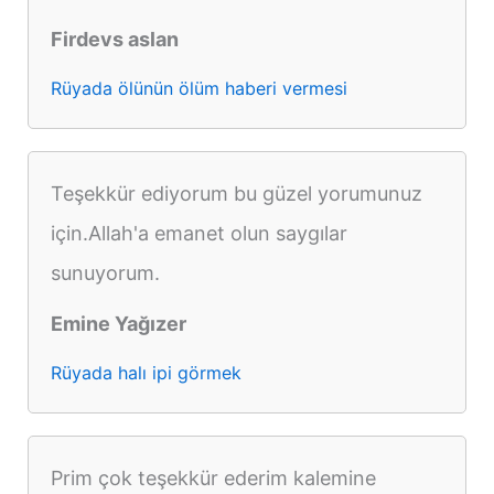
Firdevs aslan
Rüyada ölünün ölüm haberi vermesi
Teşekkür ediyorum bu güzel yorumunuz
için.Allah'a emanet olun saygılar
sunuyorum.
Emine Yağızer
Rüyada halı ipi görmek
Prim çok teşekkür ederim kalemine