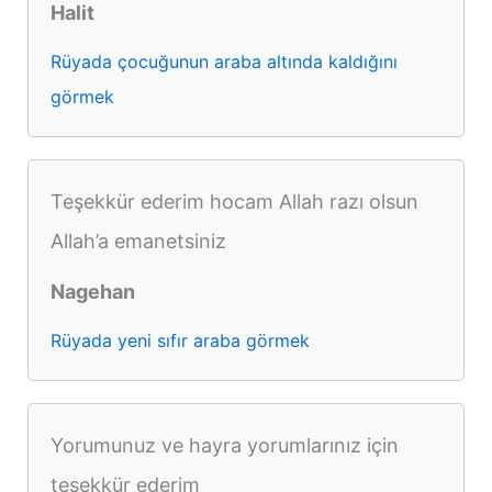
Halit
Rüyada çocuğunun araba altında kaldığını
görmek
Teşekkür ederim hocam Allah razı olsun
Allah’a emanetsiniz
Nagehan
Rüyada yeni sıfır araba görmek
Yorumunuz ve hayra yorumlarınız için
teşekkür ederim