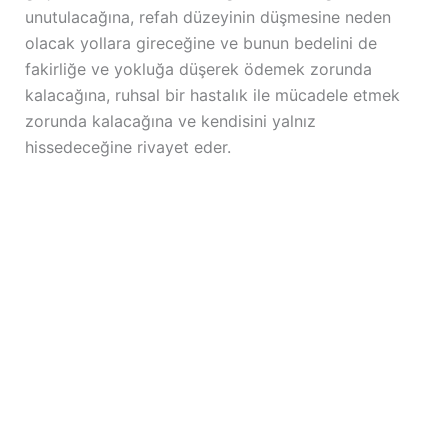
unutulacağına, refah düzeyinin düşmesine neden
olacak yollara gireceğine ve bunun bedelini de
fakirliğe ve yokluğa düşerek ödemek zorunda
kalacağına, ruhsal bir hastalık ile mücadele etmek
zorunda kalacağına ve kendisini yalnız
hissedeceğine rivayet eder.