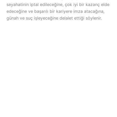
seyahatinin iptal edileceğine, çok iyi bir kazanç elde
edeceğine ve başarılı bir kariyere imza atacağına,
günah ve suç işleyeceğine delalet ettiği söylenir.