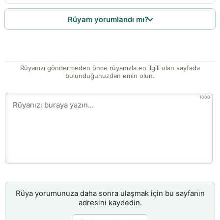
Rüyam yorumlandı mı?
Rüyanızı göndermeden önce rüyanızla en ilgili olan sayfada
bulunduğunuzdan emin olun.
1000
Rüya yorumunuza daha sonra ulaşmak için bu sayfanın
adresini kaydedin.