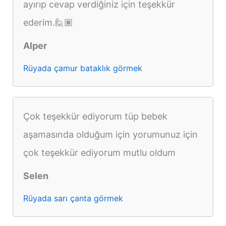
ayırıp cevap verdiğiniz için teşekkür
ederim.🙋🏽
Alper
Rüyada çamur bataklık görmek
Çok teşekkür ediyorum tüp bebek
aşamasında olduğum için yorumunuz için
çok teşekkür ediyorum mutlu oldum
Selen
Rüyada sarı çanta görmek