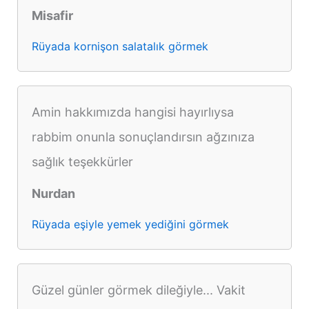
Misafir
Rüyada kornişon salatalık görmek
Amin hakkımızda hangisi hayırlıysa
rabbim onunla sonuçlandırsın ağzınıza
sağlık teşekkürler
Nurdan
Rüyada eşiyle yemek yediğini görmek
Güzel günler görmek dileğiyle... Vakit