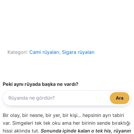
Kategori:
Cami rüyaları
, 
Sigara rüyaları
Peki aynı rüyada başka ne vardı?
Ara
Bir olay, bir nesne, bir yer, bir kişi... hepsinin ayrı tabiri
var. Simgeleri tek tek oku ama her birinin sende bıraktığı
hissi aklında tut.
Sonunda içinde kalan o tek his, rüyanın