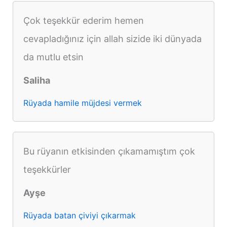
Çok teşekkür ederim hemen
cevapladığınız için allah sizide iki dünyada
da mutlu etsin
Saliha
Rüyada hamile müjdesi vermek
Bu rüyanın etkisinden çıkamamıştım çok
teşekkürler
Ayşe
Rüyada batan çiviyi çıkarmak