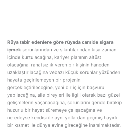
Rüya tabir edenlere göre rüyada camide sigara
içmek
sorunlarından ve sıkıntılarından kısa zaman
içinde kurtulacağına, kariyer planının altüst
olacağına, rahatsızlık veren bir kişinin haneden
uzaklaştırılacağına vebazı küçük sorunlar yüzünden
hayata geçirilemeyen bir projenin
gerçekleştirileceğine, yeni bir iş için başvuru
yapılacağına, aile bireyleri ile ilgili olarak bazı güzel
gelişmelerin yaşanacağına, sorunlarını geride bırakıp
huzurlu bir hayat süremeye çalışacağına ve
neredeyse kendisi ile aynı yollardan geçmiş hayırlı
bir kısmet ile dünya evine gireceğine inanılmaktadır.