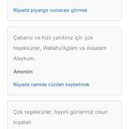
Rüyada piyango numarası görmek
Çabanız ve hızlı yanıtınız için çok
teşekkürler, Wallahu'Aglam va Assalam
Alaykum.
Anonim
Rüyada camide cüzdan kaybetmek
Çok teşekkürler, hayırlı günleriniz olsun
inşallah