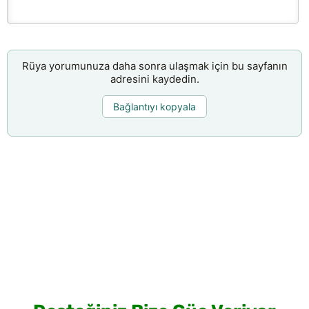
Rüya yorumunuza daha sonra ulaşmak için bu sayfanın
adresini kaydedin.
Bağlantıyı kopyala