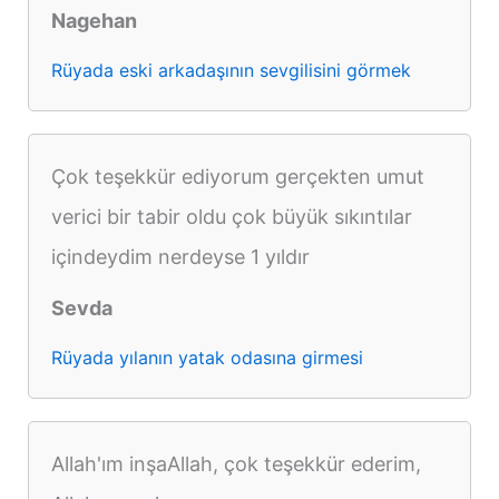
Nagehan
Rüyada eski arkadaşının sevgilisini görmek
Çok teşekkür ediyorum gerçekten umut
verici bir tabir oldu çok büyük sıkıntılar
içindeydim nerdeyse 1 yıldır
Sevda
Rüyada yılanın yatak odasına girmesi
Allah'ım inşaAllah, çok teşekkür ederim,