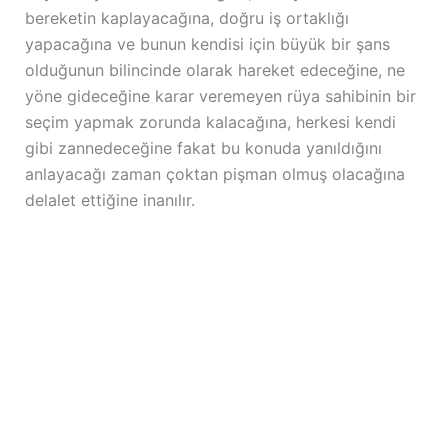
bereketin kaplayacağına, doğru iş ortaklığı
yapacağına ve bunun kendisi için büyük bir şans
olduğunun bilincinde olarak hareket edeceğine, ne
yöne gideceğine karar veremeyen rüya sahibinin bir
seçim yapmak zorunda kalacağına, herkesi kendi
gibi zannedeceğine fakat bu konuda yanıldığını
anlayacağı zaman çoktan pişman olmuş olacağına
delalet ettiğine inanılır.