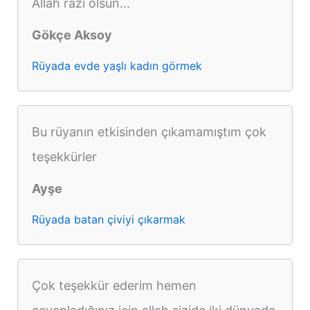
Allah razı olsun...
Gökçe Aksoy
Rüyada evde yaşlı kadın görmek
Bu rüyanın etkisinden çıkamamıştım çok
teşekkürler
Ayşe
Rüyada batan çiviyi çıkarmak
Çok teşekkür ederim hemen