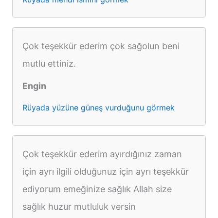
Çok teşekkür ederim çok sağolun beni
mutlu ettiniz.
Engin
Rüyada yüzüne güneş vurduğunu görmek
Çok teşekkür ederim ayırdığınız zaman
için ayrı ilgili olduğunuz için ayrı teşekkür
ediyorum emeğinize sağlık Allah size
sağlık huzur mutluluk versin