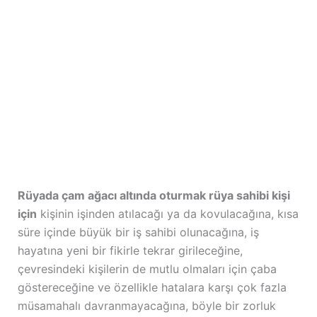
Rüyada çam ağacı altında oturmak rüya sahibi kişi
için
kişinin işinden atılacağı ya da kovulacağına, kısa
süre içinde büyük bir iş sahibi olunacağına, iş
hayatına yeni bir fikirle tekrar girileceğine,
çevresindeki kişilerin de mutlu olmaları için çaba
göstereceğine ve özellikle hatalara karşı çok fazla
müsamahalı davranmayacağına, böyle bir zorluk