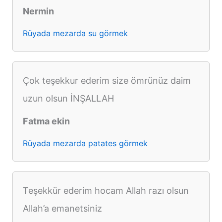
Nermin
Rüyada mezarda su görmek
Çok teşekkur ederim size ömrünüz daim
uzun olsun İNŞALLAH
Fatma ekin
Rüyada mezarda patates görmek
Teşekkür ederim hocam Allah razı olsun
Allah’a emanetsiniz