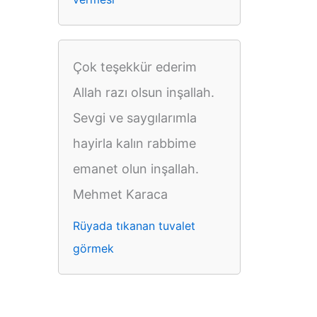
Çok teşekkür ederim
Allah razı olsun inşallah.
Sevgi ve saygılarımla
hayirla kalın rabbime
emanet olun inşallah.
Mehmet Karaca
Rüyada tıkanan tuvalet
görmek