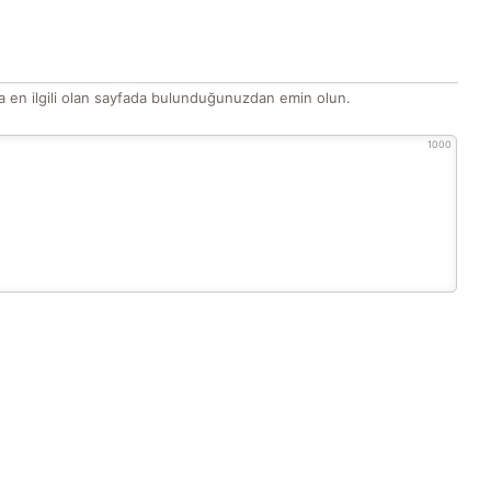
 en ilgili olan sayfada bulunduğunuzdan emin olun.
1000