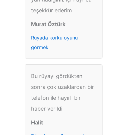
teşekkür ederim
Murat Öztürk
Rüyada korku oyunu
görmek
Bu rüyayı gördükten
sonra çok uzaklardan bir
telefon ile hayırlı bir
haber verildi
Halit